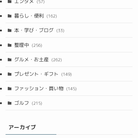
エンタメ
(57)
暮らし・便利
(162)
本・学び・ブログ
(33)
整理中
(256)
グルメ・お土産
(262)
プレゼント・ギフト
(149)
ファッション・買い物
(145)
ゴルフ
(215)
アーカイブ