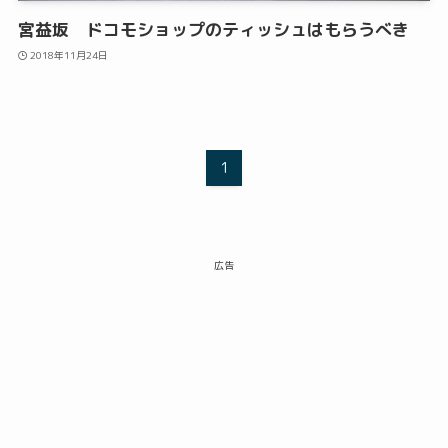
宮益坂 ドコモショップのティッシュはもらうべき
2018年11月24日
1
広告