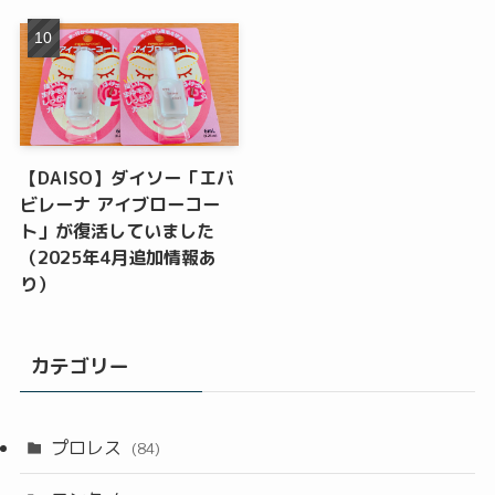
【DAISO】ダイソー「エバ
ビレーナ アイブローコー
ト」が復活していました
（2025年4月追加情報あ
り）
カテゴリー
プロレス
(84)