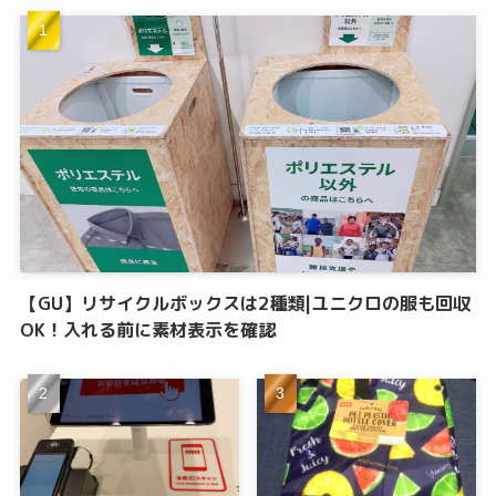
【GU】リサイクルボックスは2種類|ユニクロの服も回収
OK！入れる前に素材表示を確認