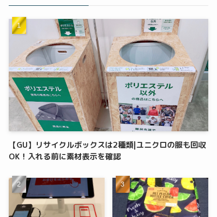
【GU】リサイクルボックスは2種類|ユニクロの服も回収
OK！入れる前に素材表示を確認