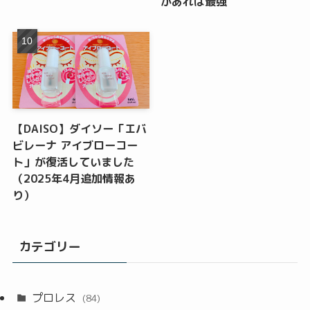
があれば最強
【DAISO】ダイソー「エバ
ビレーナ アイブローコー
ト」が復活していました
（2025年4月追加情報あ
り）
カテゴリー
プロレス
(84)