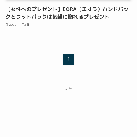
【女性へのプレゼント】EORA（エオラ）ハンドパッ
クとフットパックは気軽に贈れるプレゼント
2020年4月2日
1
広告