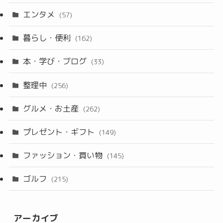
エンタメ
(57)
暮らし・便利
(162)
本・学び・ブログ
(33)
整理中
(256)
グルメ・お土産
(262)
プレゼント・ギフト
(149)
ファッション・買い物
(145)
ゴルフ
(215)
アーカイブ