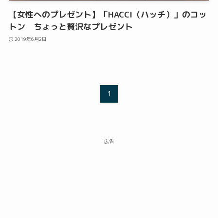
【女性へのプレゼント】「HACCI（ハッチ）」のコッ
トン ちょっと贅沢なプレゼント
2019年6月2日
1
広告