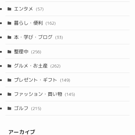
エンタメ
(57)
暮らし・便利
(162)
本・学び・ブログ
(33)
整理中
(256)
グルメ・お土産
(262)
プレゼント・ギフト
(149)
ファッション・買い物
(145)
ゴルフ
(215)
アーカイブ