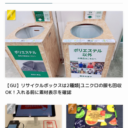
【GU】リサイクルボックスは2種類|ユニクロの服も回収
OK！入れる前に素材表示を確認