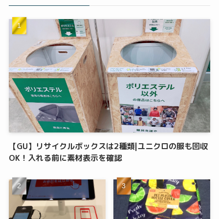
【GU】リサイクルボックスは2種類|ユニクロの服も回収
OK！入れる前に素材表示を確認