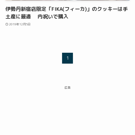
伊勢丹新宿店限定「FIKA(フィーカ)」のクッキーは手
土産に最適 内祝いで購入
2019年12月5日
1
広告