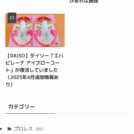
があれば最強
【DAISO】ダイソー「エバ
ビレーナ アイブローコー
ト」が復活していました
（2025年4月追加情報あ
り）
カテゴリー
プロレス
(84)