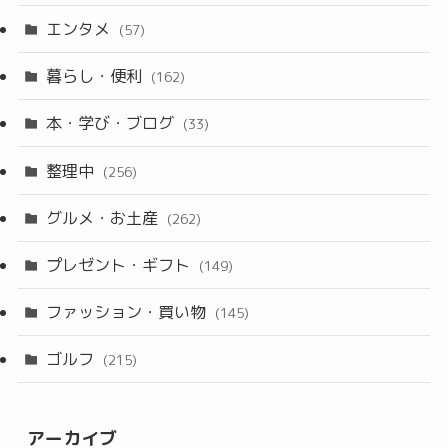
エンタメ
(57)
暮らし・便利
(162)
本・学び・ブログ
(33)
整理中
(256)
グルメ・お土産
(262)
プレゼント・ギフト
(149)
ファッション・買い物
(145)
ゴルフ
(215)
アーカイブ