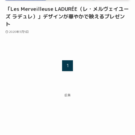
「Les Merveilleuse LADURÉE（レ・メルヴェイユー
ズ ラデュレ）」デザインが華やかで映えるプレゼン
ト
2020年3月5日
1
広告