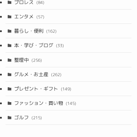
プロレス
(84)
エンタメ
(57)
暮らし・便利
(162)
本・学び・ブログ
(33)
整理中
(256)
グルメ・お土産
(262)
プレゼント・ギフト
(149)
ファッション・買い物
(145)
ゴルフ
(215)