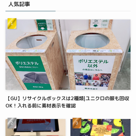
人気記事
【GU】リサイクルボックスは2種類|ユニクロの服も回収
OK！入れる前に素材表示を確認