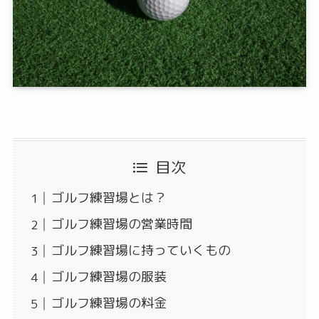
目次
ゴルフ練習場とは？
ゴルフ練習場の営業時間
ゴルフ練習場に持っていくもの
ゴルフ練習場の服装
ゴルフ練習場の料金