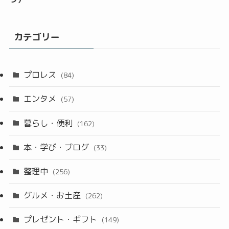
カテゴリー
プロレス
(84)
エンタメ
(57)
暮らし・便利
(162)
本・学び・ブログ
(33)
整理中
(256)
グルメ・お土産
(262)
プレゼント・ギフト
(149)