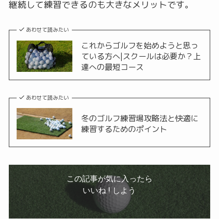
継続して練習できるのも大きなメリットです。
あわせて読みたい
これからゴルフを始めようと思っ
ている方へ|スクールは必要か？上
達への最短コース
あわせて読みたい
冬のゴルフ練習場攻略法と快適に
練習するためのポイント
この記事が気に入ったら
いいね ! しよう