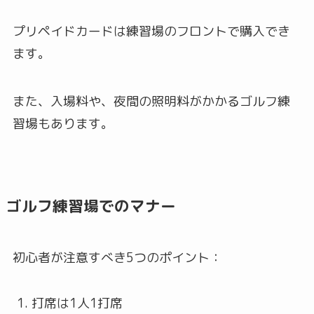
プリペイドカードは練習場のフロントで購入でき
ます。
また、入場料や、夜間の照明料がかかるゴルフ練
習場もあります。
ゴルフ練習場でのマナー
初心者が注意すべき5つのポイント：
打席は1人1打席