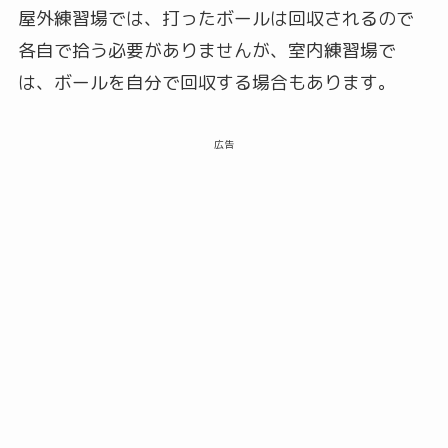
屋外練習場では、打ったボールは回収されるので
各自で拾う必要がありませんが、室内練習場で
は、ボールを自分で回収する場合もあります。
広告