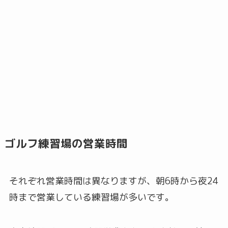
ゴルフ練習場の営業時間
それぞれ営業時間は異なりますが、朝6時から夜24
時まで営業している練習場が多いです。