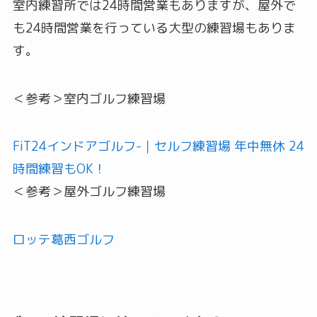
室内練習所では24時間営業もありますが、屋外で
も24時間営業を行っている大型の練習場もありま
す。
＜参考＞室内ゴルフ練習場
FiT24インドアゴルフ-｜セルフ練習場 年中無休 24
時間練習もOK！
＜参考＞屋外ゴルフ練習場
ロッテ葛西ゴルフ