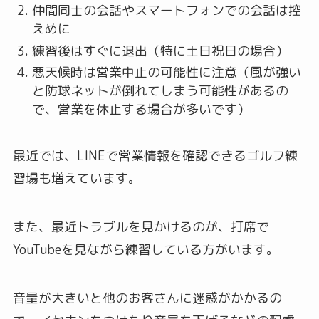
仲間同士の会話やスマートフォンでの会話は控
えめに
練習後はすぐに退出（特に土日祝日の場合）
悪天候時は営業中止の可能性に注意（風が強い
と防球ネットが倒れてしまう可能性があるの
で、営業を休止する場合が多いです）
最近では、LINEで営業情報を確認できるゴルフ練
習場も増えています。
また、最近トラブルを見かけるのが、打席で
YouTubeを見ながら練習している方がいます。
音量が大きいと他のお客さんに迷惑がかかるの