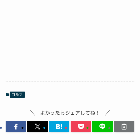
ゴルフ
よかったらシェアしてね！