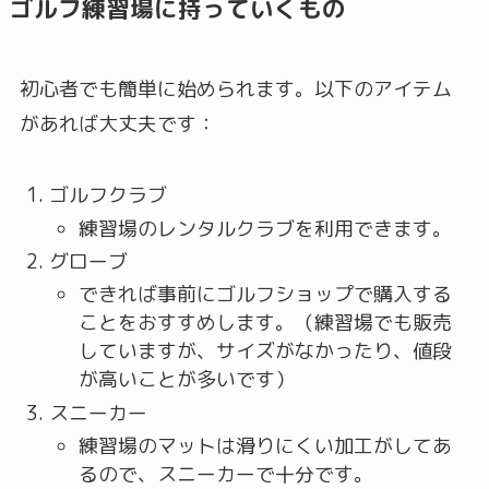
ゴルフ練習場に持っていくもの
初心者でも簡単に始められます。以下のアイテム
があれば大丈夫です：
ゴルフクラブ
練習場のレンタルクラブを利用できます。
グローブ
できれば事前にゴルフショップで購入する
ことをおすすめします。（練習場でも販売
していますが、サイズがなかったり、値段
が高いことが多いです）
スニーカー
練習場のマットは滑りにくい加工がしてあ
るので、スニーカーで十分です。