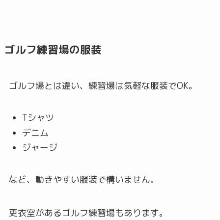
ゴルフ練習場の服装
ゴルフ場とは違い、練習場は気軽な服装でOK。
Tシャツ
デニム
ジャージ
など、動きやすい服装で構いません。
更衣室があるゴルフ練習場もあります。