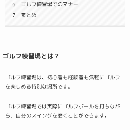
ゴルフ練習場でのマナー
まとめ
ゴルフ練習場とは？
ゴルフ練習場は、初心者も経験者も気軽にゴルフ
を楽しめる特別な場所です。
ゴルフ練習場では実際にゴルフボールを打ちなが
ら、自分のスイングを磨くことができます。