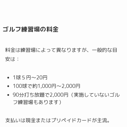
ゴルフ練習場の料金
料金は練習場によって異なりますが、一般的な目
安は：
1球５円～20円
100球で約1,000円～2,000円
90分打ち放題で2,000円（実施していないゴル
フ練習場もあります）
支払いは現金またはプリペイドカードが主流。