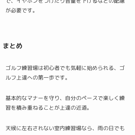
で、イヤホンをつけたり音量を下げるなどの配慮
が必要です。
まとめ
ゴルフ練習場は初心者でも気軽に始められる、ゴ
ルフ上達への第一歩です。
基本的なマナーを守り、自分のペースで楽しく練
習を積み重ねることが上達の近道。
天候に左右されない室内練習場なら、雨の日でも