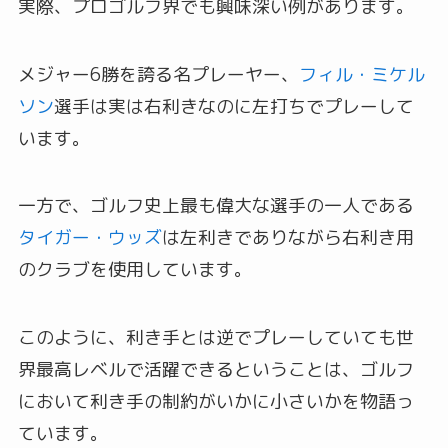
実際、プロゴルフ界でも興味深い例があります。
メジャー6勝を誇る名プレーヤー、
フィル・ミケル
ソン
選手は実は右利きなのに左打ちでプレーして
います。
一方で、ゴルフ史上最も偉大な選手の一人である
タイガー・ウッズ
は左利きでありながら右利き用
のクラブを使用しています。
このように、利き手とは逆でプレーしていても世
界最高レベルで活躍できるということは、ゴルフ
において利き手の制約がいかに小さいかを物語っ
ています。