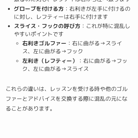
グローブを付ける方
：右利きが左手に付けるの
に対し、レフティーは右手に付けます
スライス・フックの呼び方
：これが特に混乱し
やすいポイントです
右利きゴルファー
：右に曲がる→スライ
ス、左に曲がる→フック
左利き（レフティー）
：右に曲がる→フッ
ク、左に曲がる→スライス
これらの違いは、レッスンを受ける時や他のゴル
ファーとアドバイスを交換する際に混乱の元にな
ることがあります。