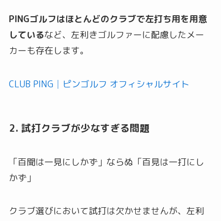
PINGゴルフはほとんどのクラブで左打ち用を用意
している
など、左利きゴルファーに配慮したメー
カーも存在します。
CLUB PING│ピンゴルフ オフィシャルサイト
2. 試打クラブが少なすぎる問題
「百聞は一見にしかず」ならぬ「百見は一打にし
かず」
クラブ選びにおいて試打は欠かせませんが、左利