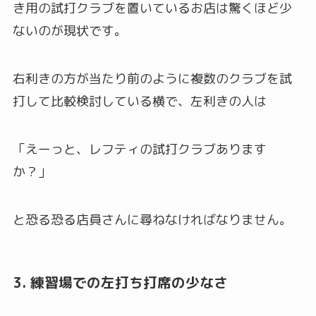
き用の試打クラブを置いているお店は驚くほど少
ないのが現状です。
右利きの方が当たり前のように複数のクラブを試
打して比較検討している横で、左利きの人は
「えーっと、レフティの試打クラブあります
か？」
と恐る恐る店員さんに尋ねなければなりません。
3. 練習場での左打ち打席の少なさ