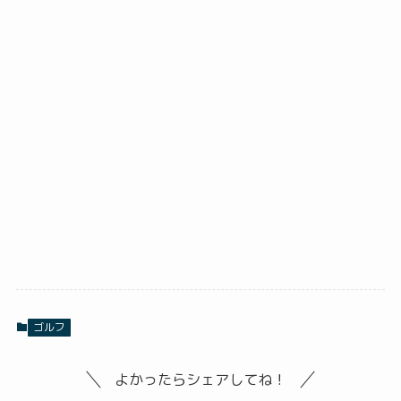
ゴルフ
よかったらシェアしてね！