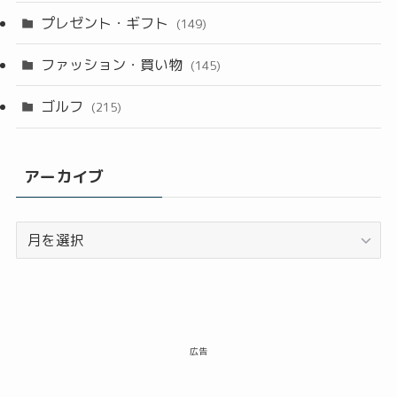
プレゼント・ギフト
(149)
ファッション・買い物
(145)
ゴルフ
(215)
アーカイブ
ア
ー
カ
イ
ブ
広告