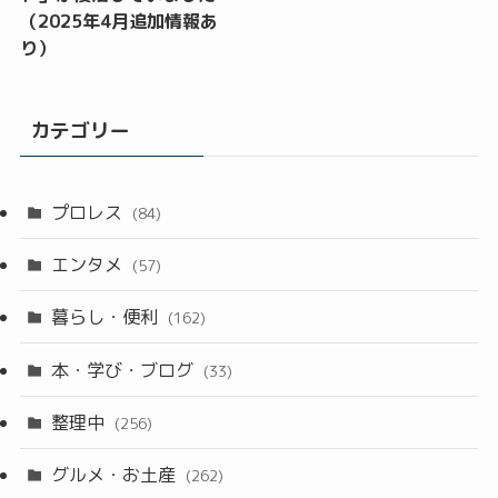
（2025年4月追加情報あ
り）
カテゴリー
プロレス
(84)
エンタメ
(57)
暮らし・便利
(162)
本・学び・ブログ
(33)
整理中
(256)
グルメ・お土産
(262)