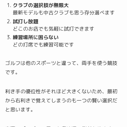
クラブの選択肢が無限大
最新モデルも中古クラブも思う存分選べます
試打し放題
どこのお店でも気軽に試打できます
練習場所に困らない
どの打席でも練習可能です
ゴルフは他のスポーツと違って、両手を使う競技
です。
利き手の優位性がそれほど大きくないため、最初
から右利きで覚えてしまうのも一つの賢い選択だ
と思います。