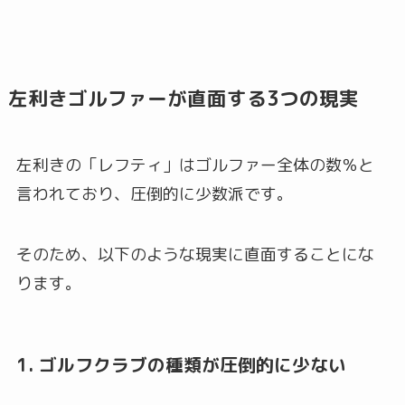
左利きゴルファーが直面する3つの現実
左利きの「レフティ」はゴルファー全体の数％と
言われており、圧倒的に少数派です。
そのため、以下のような現実に直面することにな
ります。
1. ゴルフクラブの種類が圧倒的に少ない