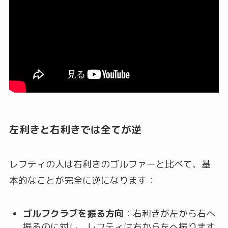
左利きと右利きでは全てが逆
レフティの人は右利きのゴルファーと比べて、基
本的なことが完全に逆になります：
ゴルフクラブを振る方向
：右利きが左から右へ
振るのに対し、レフティは右から左へ振ります