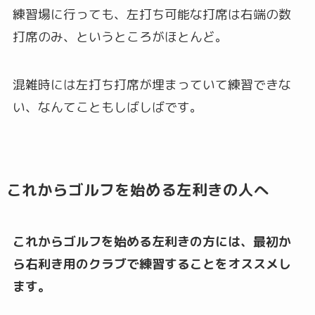
練習場に行っても、左打ち可能な打席は右端の数
打席のみ、というところがほとんど。
混雑時には左打ち打席が埋まっていて練習できな
い、なんてこともしばしばです。
これからゴルフを始める左利きの人へ
これからゴルフを始める左利きの方には、最初か
ら右利き用のクラブで練習することをオススメし
ます。