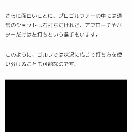
さらに面白いことに、プロゴルファーの中には通
常のショットは右打ちだけれど、アプローチやパ
ターだけは左打ちという選手もいます。
このように、ゴルフでは状況に応じて打ち方を使
い分けることも可能なのです。