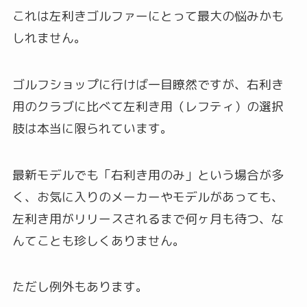
これは左利きゴルファーにとって最大の悩みかも
しれません。
ゴルフショップに行けば一目瞭然ですが、右利き
用のクラブに比べて左利き用（レフティ）の選択
肢は本当に限られています。
最新モデルでも「右利き用のみ」という場合が多
く、お気に入りのメーカーやモデルがあっても、
左利き用がリリースされるまで何ヶ月も待つ、な
んてことも珍しくありません。
ただし例外もあります。