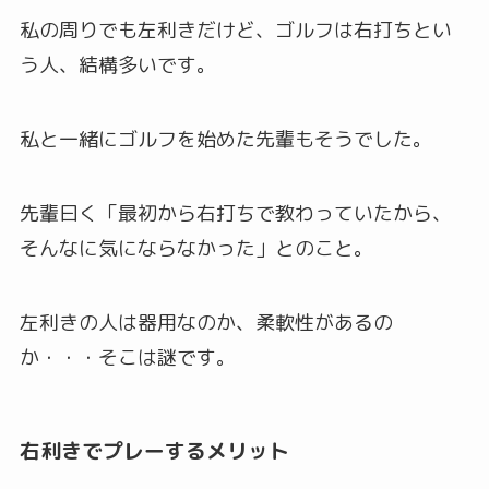
私の周りでも左利きだけど、ゴルフは右打ちとい
う人、結構多いです。
私と一緒にゴルフを始めた先輩もそうでした。
先輩曰く「最初から右打ちで教わっていたから、
そんなに気にならなかった」とのこと。
左利きの人は器用なのか、柔軟性があるの
か・・・そこは謎です。
右利きでプレーするメリット