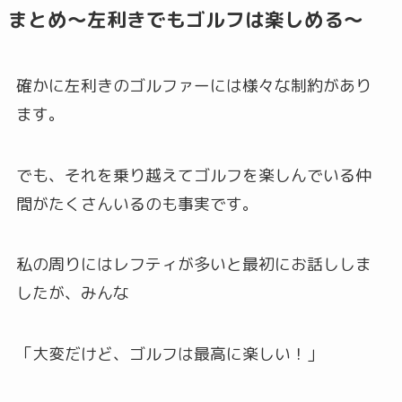
まとめ〜左利きでもゴルフは楽しめる〜
確かに左利きのゴルファーには様々な制約があり
ます。
でも、それを乗り越えてゴルフを楽しんでいる仲
間がたくさんいるのも事実です。
私の周りにはレフティが多いと最初にお話ししま
したが、みんな
「大変だけど、ゴルフは最高に楽しい！」