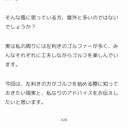
そんな風に思っている方、意外と多いのではない
でしょうか？
実は私の周りには左利きのゴルファーが多く、み
んなそれぞれに工夫しながらゴルフを楽しんでい
ます。
今回は、左利きの方がゴルフを始める際に知って
おきたい現実と、私なりのアドバイスをお伝えし
たいと思います。
広告