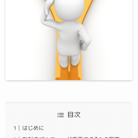
目次
はじめに