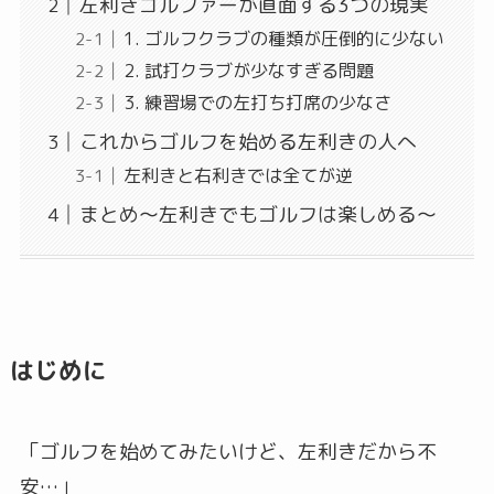
左利きゴルファーが直面する3つの現実
1. ゴルフクラブの種類が圧倒的に少ない
2. 試打クラブが少なすぎる問題
3. 練習場での左打ち打席の少なさ
これからゴルフを始める左利きの人へ
左利きと右利きでは全てが逆
まとめ〜左利きでもゴルフは楽しめる〜
はじめに
「ゴルフを始めてみたいけど、左利きだから不
安…」