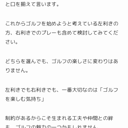
と口を揃えて言います。
これからゴルフを始めようと考えている左利きの
方、右利きでのプレーも含めて検討してみてくだ
さい。
どちらを選んでも、ゴルフの楽しさに変わりはあ
りません。
左利きでも右利きでも、一番大切なのは「ゴルフ
を楽しむ気持ち」
制約があるからこそ生まれる工夫や仲間との絆
も、ゴルフの魅力の一つかもしれません。