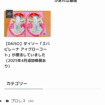
があれば最強
【DAISO】ダイソー「エバ
ビレーナ アイブローコー
ト」が復活していました
（2025年4月追加情報あ
り）
カテゴリー
プロレス
(84)