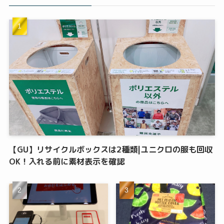
【GU】リサイクルボックスは2種類|ユニクロの服も回収
OK！入れる前に素材表示を確認