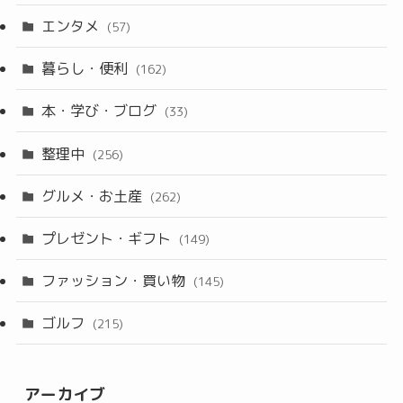
エンタメ
(57)
暮らし・便利
(162)
本・学び・ブログ
(33)
整理中
(256)
グルメ・お土産
(262)
プレゼント・ギフト
(149)
ファッション・買い物
(145)
ゴルフ
(215)
アーカイブ