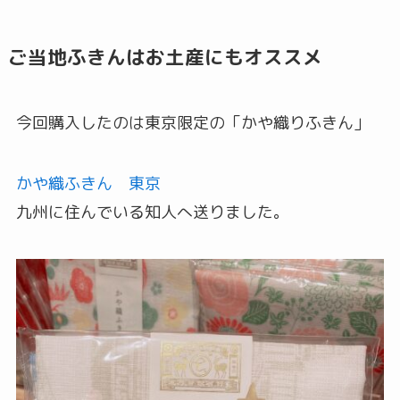
ご当地ふきんはお土産にもオススメ
今回購入したのは東京限定の「かや織りふきん」
かや織ふきん 東京
九州に住んでいる知人へ送りました。