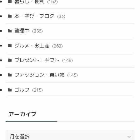
暮らし・便利
(162)
本・学び・ブログ
(33)
整理中
(256)
グルメ・お土産
(262)
プレゼント・ギフト
(149)
ファッション・買い物
(145)
ゴルフ
(215)
アーカイブ
ア