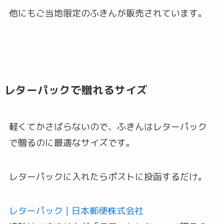
他にもご当地限定のふきんが販売されています。
レターパックで贈れるサイズ
軽くてかさばらないので、ふきんはレターパック
で贈るのに最適なサイズです。
レターパックに入れたらポストに投函するだけ。
レターパック | 日本郵便株式会社