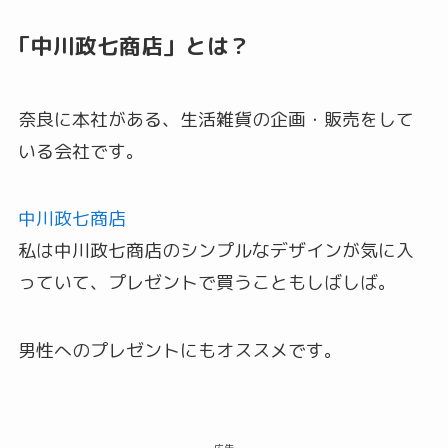
「中川政七商店」とは？
奈良に本社がある、生活雑貨の企画・販売をして
いる会社です。
中川政七商店
私は中川政七商店のシンプルなデザインが気に入
っていて、プレゼントで買うこともしばしば。
男性へのプレゼントにもオススメです。
広告