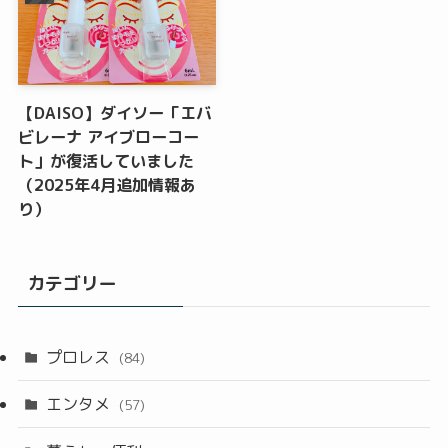
【DAISO】ダイソー「エバ
ビレーナ アイブローコー
ト」が復活していました
（2025年4月追加情報あ
り）
カテゴリー
プロレス
(84)
エンタメ
(57)