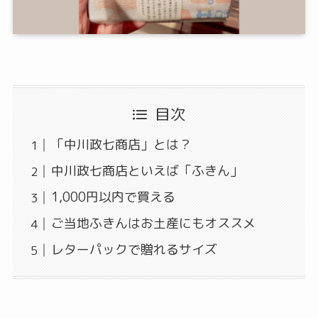
目次
「中川政七商店」とは？
中川政七商店といえば「ふきん」
1,000円以内で買える
ご当地ふきんはお土産にもオススメ
レターパックで贈れるサイズ