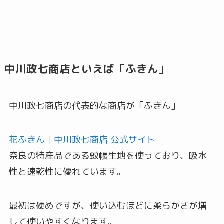
中川政七商店といえば「ふきん」
中川政七商店の代表的な商店が「ふきん」
花ふきん｜中川政七商店 公式サイト
奈良の特産品である蚊帳生地を使っており、吸水
性と速乾性に優れています。
最初は硬めですが、使い込むほどに柔らかさが増
して使いやすくなります。