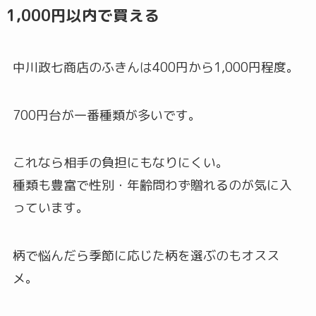
1,000円以内で買える
中川政七商店のふきんは400円から1,000円程度。
700円台が一番種類が多いです。
これなら相手の負担にもなりにくい。
種類も豊富で性別・年齢問わず贈れるのが気に入
っています。
柄で悩んだら季節に応じた柄を選ぶのもオスス
メ。