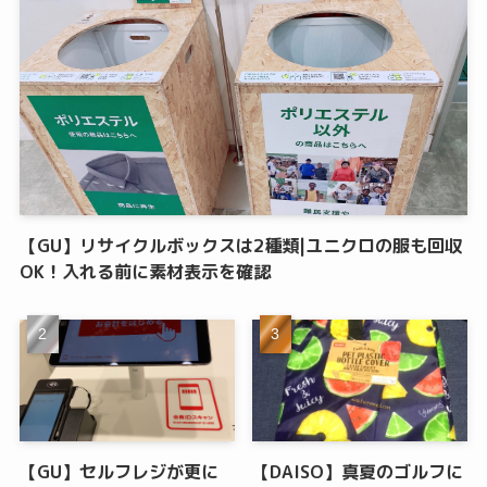
【GU】リサイクルボックスは2種類|ユニクロの服も回収
OK！入れる前に素材表示を確認
【GU】セルフレジが更に
【DAISO】真夏のゴルフに