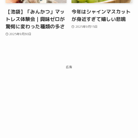
【池袋】「みんかつ」マッ
今年はシャインマスカット
トレス体験会｜興味ゼロが
が身近すぎて嬉しい悲鳴
驚愕に変わった種類の多さ
2025年9月15日
2025年9月30日
広告