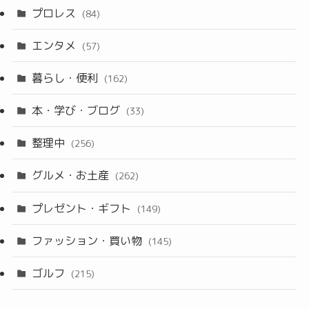
プロレス
(84)
エンタメ
(57)
暮らし・便利
(162)
本・学び・ブログ
(33)
整理中
(256)
グルメ・お土産
(262)
プレゼント・ギフト
(149)
ファッション・買い物
(145)
ゴルフ
(215)