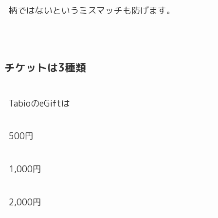
柄ではないというミスマッチも防げます。
チケットは3種類
TabioのeGiftは
500円
1,000円
2,000円