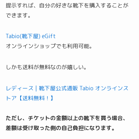
提示すれば、自分の好きな靴下を購入することが
できます。
Tabio(靴下屋) eGift
オンラインショップでも利用可能。
しかも送料が無料なのが嬉しい。
レディース | 靴下屋公式通販 Tabio オンラインス
トア【送料無料！】
ただし、チケットの金額以上の靴下を買う場合、
差額は受け取った側の自己負担になります。