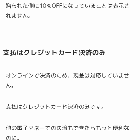
贈られた側に10％OFFになっていることは表示さ
れません。
支払はクレジットカード決済のみ
オンラインで決済のため、現金は対応していませ
ん。
支払はクレジットカード決済のみです。
他の電子マネーでの決済もできたらもっと便利な
のに。