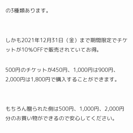
の3種類あります。
しかも2021年12月31日（金）まで期間限定でチケ
ットが10％OFFで販売されていてお得。
500円のチケットが450円、1,000円は900円、
2,000円は1,800円で購入することができます。
もちろん贈られた側は500円、1,000円、2,000円
分のお買い物ができるので安心してください。