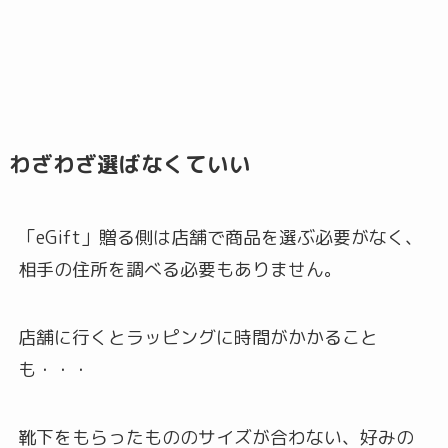
わざわざ選ばなくていい
「eGift」贈る側は店舗で商品を選ぶ必要がなく、
相手の住所を調べる必要もありません。
店舗に行くとラッピングに時間がかかること
も・・・
靴下をもらったもののサイズが合わない、好みの