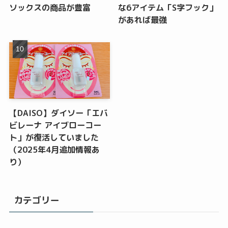
ソックスの商品が豊富
な6アイテム「S字フック」
があれば最強
【DAISO】ダイソー「エバ
ビレーナ アイブローコー
ト」が復活していました
（2025年4月追加情報あ
り）
カテゴリー