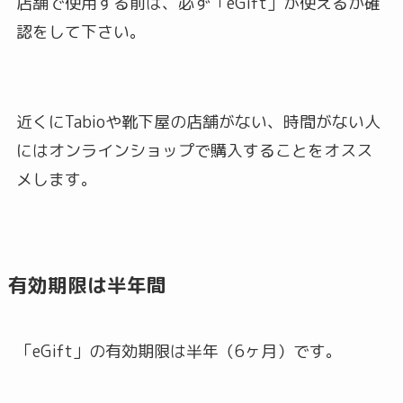
店舗で使用する前は、必ず「eGift」が使えるか確
認をして下さい。
近くにTabioや靴下屋の店舗がない、時間がない人
にはオンラインショップで購入することをオスス
メします。
有効期限は半年間
「eGift」の有効期限は半年（6ヶ月）です。