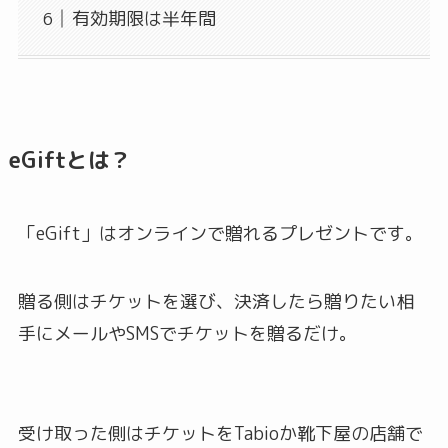
有効期限は半年間
eGiftとは？
「eGift」はオンラインで贈れるプレゼントです。
贈る側はチケットを選び、決済したら贈りたい相
手にメールやSMSでチケットを贈るだけ。
受け取った側はチケットをTabioか靴下屋の店舗で