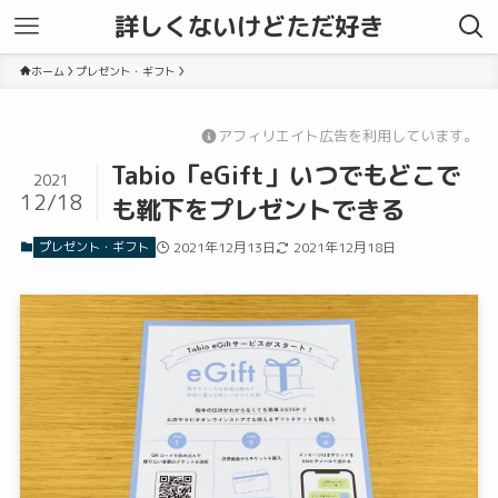
詳しくないけどただ好き
ホーム
プレゼント・ギフト
アフィリエイト広告を利用しています。
Tabio「eGift」いつでもどこで
2021
12/18
も靴下をプレゼントできる
プレゼント・ギフト
2021年12月13日
2021年12月18日