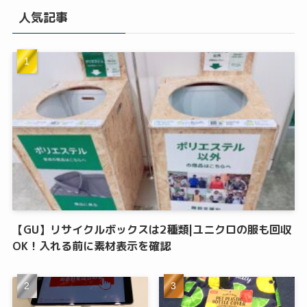
人気記事
【GU】リサイクルボックスは2種類|ユニクロの服も回収
OK！入れる前に素材表示を確認