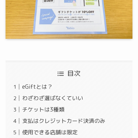
目次
eGiftとは？
わざわざ選ばなくていい
チケットは3種類
支払はクレジットカード決済のみ
使用できる店舗は限定