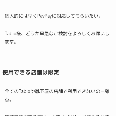
個人的には早くPayPayに対応してもらいたい。
Tabio様、どうか早急なご検討をよろしくお願いし
ます。
使用できる店舗は限定
全てのTabioや靴下屋の店舗で利用できないのも難
点。