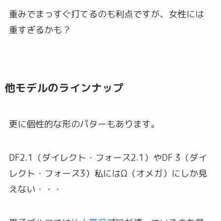
重みでまっすぐ打てるのも利点ですが、女性には
重すぎるかも？
他モデルのラインナップ
更に個性的な形のパターもあります。
DF2.1（ダイレクト・フォース2.1）やDF 3（ダイ
レクト・フォース3）私にはΩ（オメガ）にしか見
えない・・・