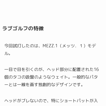
ラブゴルフの特徴
今回試打したのは、MEZZ.1（メッツ．１）モデ
ル。
一目で目を引くのが、ヘッド部分に配置された16
個のタコの吸盤のようなウェイト。一般的なパタ
ーとは一線を画す独創的なデザインです。
ヘッドがブレないので、特にショートパットが入