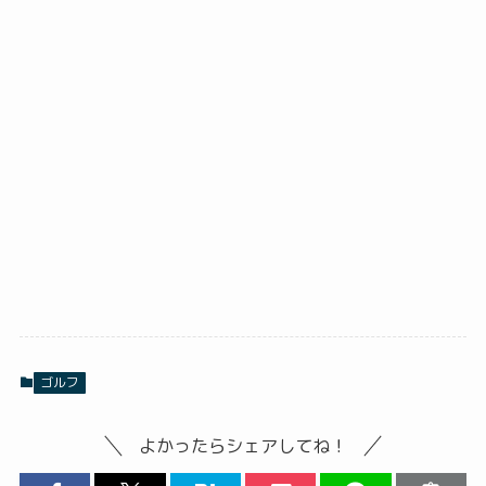
ゴルフ
よかったらシェアしてね！