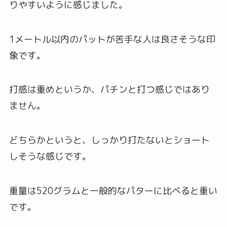
りやすいように感じました。
1メートル以内のパットが苦手な人は良さそうな印
象です。
打感は重めというか、パチンと打つ感じではあり
ません。
どちらかというと、しっかり打たないとショート
しそうな感じです。
重量は520グラムと一般的なパターに比べると重い
です。