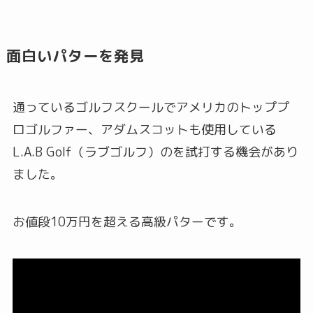
面白いパターを発見
通っているゴルフスクールでアメリカのトッププ
ロゴルファー、アダムスコットも使用している
L.A.B Golf（ラブゴルフ）のを試打する機会があり
ました。
お値段10万円を超える高級パターです。