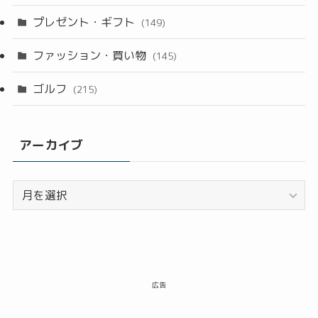
プレゼント・ギフト
(149)
ファッション・買い物
(145)
ゴルフ
(215)
アーカイブ
ア
ー
カ
イ
ブ
広告