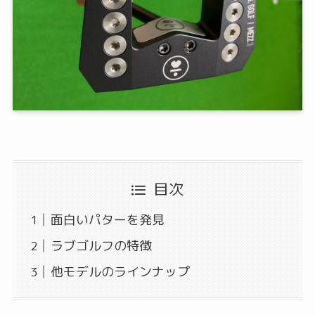
目次
面白いパターを発見
ラブゴルフの特徴
他モデルのラインナップ