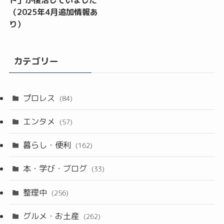
（2025年4月追加情報あ
り）
カテゴリー
プロレス
(84)
エンタメ
(57)
暮らし・便利
(162)
本・学び・ブログ
(33)
整理中
(256)
グルメ・お土産
(262)