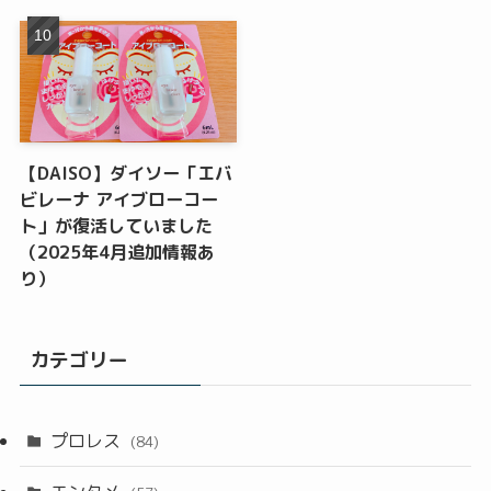
【DAISO】ダイソー「エバ
ビレーナ アイブローコー
ト」が復活していました
（2025年4月追加情報あ
り）
カテゴリー
プロレス
(84)