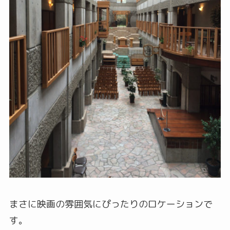
まさに映画の雰囲気にぴったりのロケーションで
す。