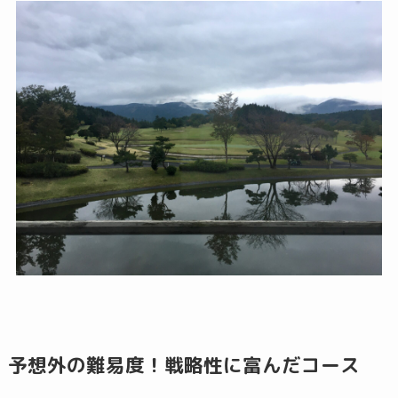
予想外の難易度！戦略性に富んだコース