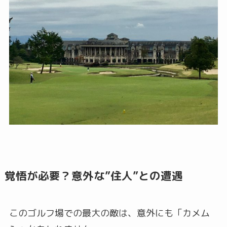
覚悟が必要？意外な”住人”との遭遇
このゴルフ場での最大の敵は、意外にも「カメム