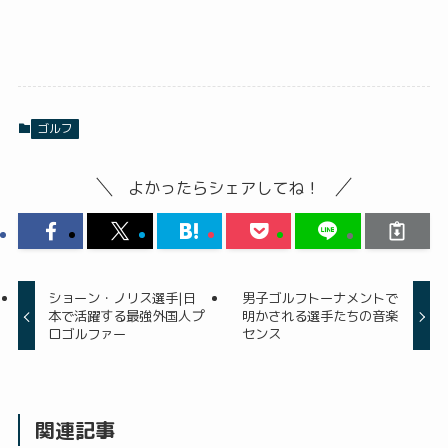
ゴルフ
よかったらシェアしてね！
ショーン・ノリス選手|日
男子ゴルフトーナメントで
本で活躍する最強外国人プ
明かされる選手たちの音楽
ロゴルファー
センス
関連記事