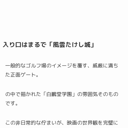
入り口はまるで「風雲たけし城」
一般的なゴルフ場のイメージを覆す、威厳に満ち
た正面ゲート。
の中で描かれた「白鵬堂学園」の雰囲気そのもの
です。
この非日常的な佇まいが、映画の世界観を完璧に