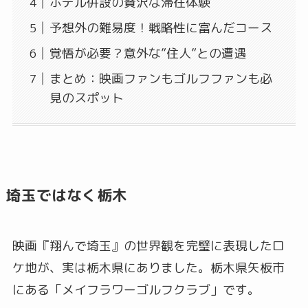
ホテル併設の贅沢な滞在体験
予想外の難易度！戦略性に富んだコース
覚悟が必要？意外な”住人”との遭遇
まとめ：映画ファンもゴルフファンも必
見のスポット
埼玉ではなく栃木
映画『翔んで埼玉』の世界観を完璧に表現したロ
ケ地が、実は栃木県にありました。栃木県矢板市
にある「メイフラワーゴルフクラブ」です。