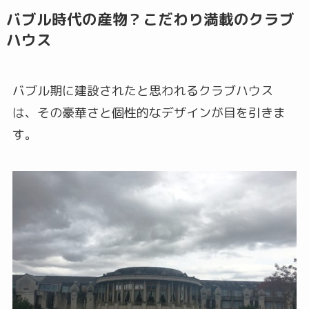
バブル時代の産物？こだわり満載のクラブ
ハウス
バブル期に建設されたと思われるクラブハウス
は、その豪華さと個性的なデザインが目を引きま
す。