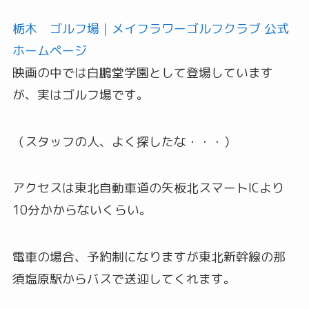
栃木 ゴルフ場｜メイフラワーゴルフクラブ 公式
ホームページ
映画の中では白鵬堂学園として登場しています
が、実はゴルフ場です。
（スタッフの人、よく探したな・・・）
アクセスは東北自動車道の矢板北スマートICより
10分かからないくらい。
電車の場合、予約制になりますが東北新幹線の那
須塩原駅からバスで送迎してくれます。