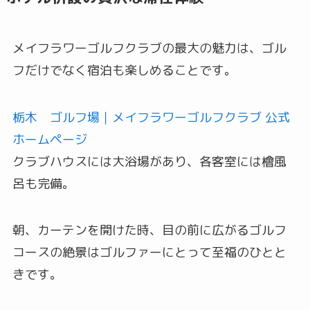
メイフラワーゴルフクラブの最大の魅力は、ゴル
フだけでなく宿泊も楽しめることです。
栃木 ゴルフ場｜メイフラワーゴルフクラブ 公式
ホームページ
クラブハウスには大浴場があり、各客室には檜風
呂も完備。
朝、カーテンを開けた時、目の前に広がるゴルフ
コースの絶景はゴルファーにとって至福のひとと
きです。