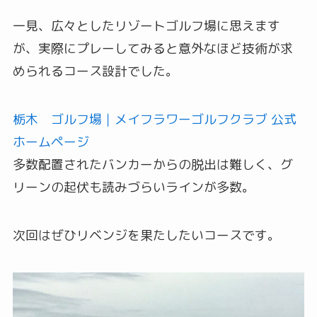
一見、広々としたリゾートゴルフ場に思えます
が、実際にプレーしてみると意外なほど技術が求
められるコース設計でした。
栃木 ゴルフ場｜メイフラワーゴルフクラブ 公式
ホームページ
多数配置されたバンカーからの脱出は難しく、グ
リーンの起伏も読みづらいラインが多数。
次回はぜひリベンジを果たしたいコースです。