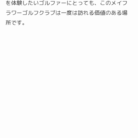
を体験したいゴルファーにとっても、このメイフ
ラワーゴルフクラブは一度は訪れる価値のある場
所です。