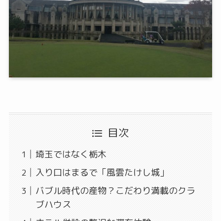
目次
埼玉ではなく栃木
入り口はまるで「風雲たけし城」
バブル時代の産物？こだわり満載のクラ
ブハウス