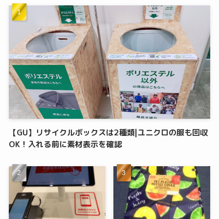
【GU】リサイクルボックスは2種類|ユニクロの服も回収
OK！入れる前に素材表示を確認