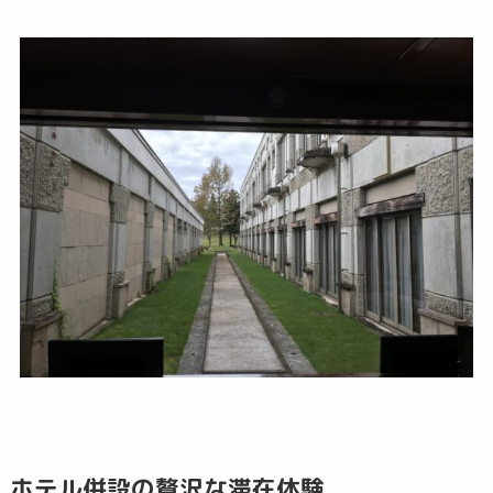
ホテル併設の贅沢な滞在体験