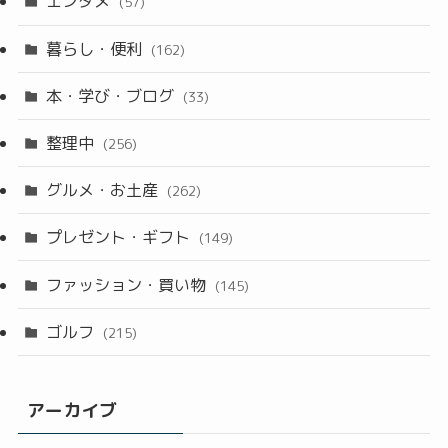
エンタメ
(57)
暮らし・便利
(162)
本・学び・ブログ
(33)
整理中
(256)
グルメ・お土産
(262)
プレゼント・ギフト
(149)
ファッション・買い物
(145)
ゴルフ
(215)
アーカイブ