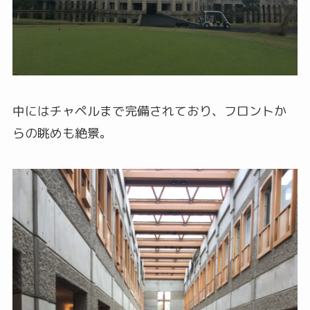
中にはチャペルまで完備されており、フロントか
らの眺めも絶景。