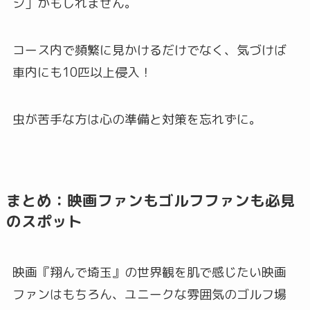
シ」かもしれません。
コース内で頻繁に見かけるだけでなく、気づけば
車内にも10匹以上侵入！
虫が苦手な方は心の準備と対策を忘れずに。
まとめ：映画ファンもゴルフファンも必見
のスポット
映画『翔んで埼玉』の世界観を肌で感じたい映画
ファンはもちろん、ユニークな雰囲気のゴルフ場