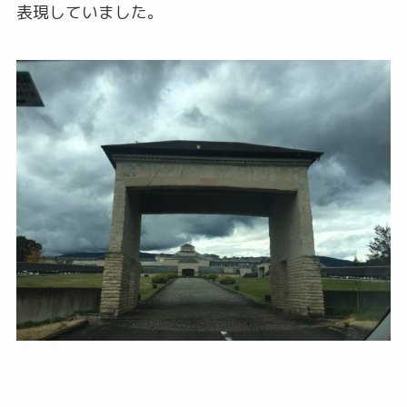
表現していました。