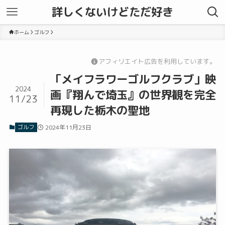
詳しくないけどただ好き
ホーム
ゴルフ
アフィリエイト広告を利用しています。
「メイフラワーゴルフクラブ」映
2024
画『翔んで埼玉』の世界観を完全
11/23
再現した栃木の聖地
ゴルフ
2024年11月23日