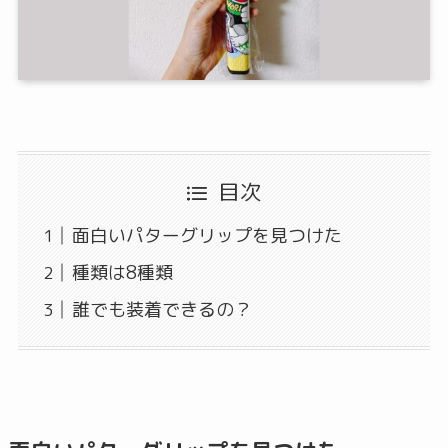
目次
面白いパターグリップを見つけた
種類は8種類
誰でも装着できるの？