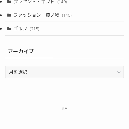
プレゼント・ギフト
(149)
ファッション・買い物
(145)
ゴルフ
(215)
アーカイブ
ア
ー
カ
イ
ブ
広告