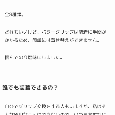
全8種類。
どれもいいけど、パターグリップは装着に手間が
かかるため、簡単には着せ替えができません。
悩んでのり塩味にしました。
誰でも装着できるの？
自分でグリップ交換をする人もいますが、私はそ
んな器用なことはできないので、いつもお世話に