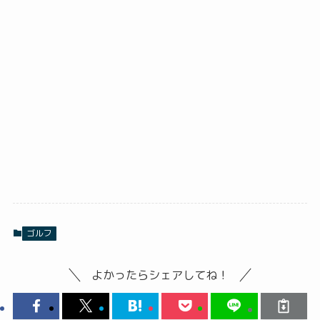
ゴルフ
よかったらシェアしてね！