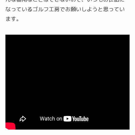
なっているゴルフ工房でお願いしようと思ってい
ます。