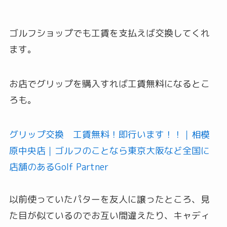
ゴルフショップでも工賃を支払えば交換してくれ
ます。
お店でグリップを購入すれば工賃無料になるとこ
ろも。
グリップ交換 工賃無料！即行います！！｜相模
原中央店｜ゴルフのことなら東京大阪など全国に
店舗のあるGolf Partner
以前使っていたパターを友人に譲ったところ、見
た目が似ているのでお互い間違えたり、キャディ