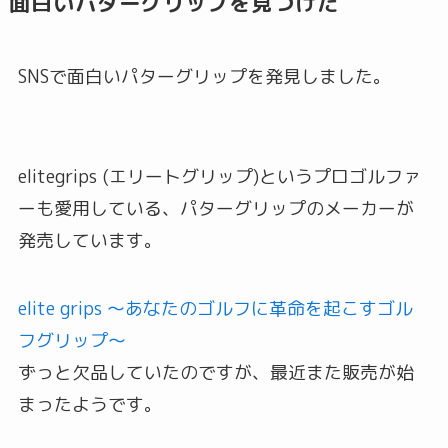
面白いパターグリップを見つけた
SNSで面白いパターグリップを発見しました。
elitegrips (エリートグリップ)というプロゴルファ
ーも愛用している、パターグリップのメーカーが
発売しています。
elite grips 〜あなたのゴルフに革命を起こすゴル
フグリップ〜
ずっと欠品していたのですが、最近また販売が始
まったようです。