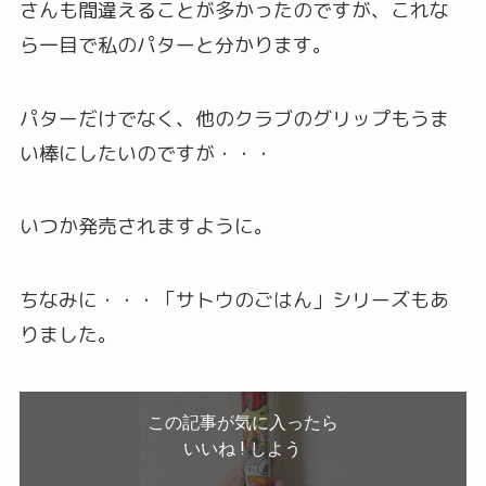
さんも間違えることが多かったのですが、これな
ら一目で私のパターと分かります。
パターだけでなく、他のクラブのグリップもうま
い棒にしたいのですが・・・
いつか発売されますように。
ちなみに・・・「サトウのごはん」シリーズもあ
りました。
この記事が気に入ったら
いいね ! しよう