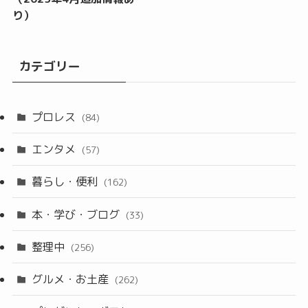
り）
カテゴリー
プロレス
(84)
エンタメ
(57)
暮らし・便利
(162)
本・学び・ブログ
(33)
整理中
(256)
グルメ・お土産
(262)