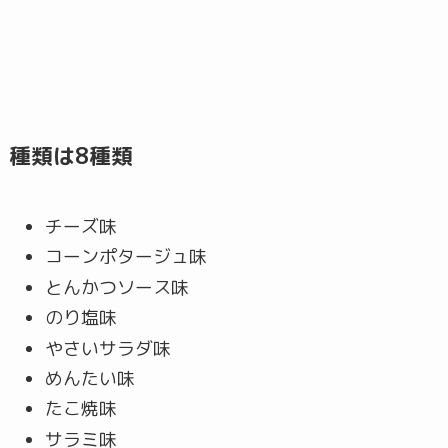
種類は8種類
チーズ味
コーンポタージュ味
とんかつソース味
のり塩味
やさいサラダ味
めんたい味
たこ焼味
サラミ味