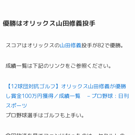
優勝はオリックス山田修義投手
スコアはオリックスの
山田修義
投手が82で優勝。
成績一覧は下記のリンクをご参照ください。
【12球団対抗ゴルフ】オリックス山田修義が優勝
し賞金100万円獲得／成績一覧 – プロ野球 : 日刊
スポーツ
プロ野球選手はゴルフも上手い。