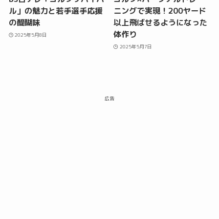
ル」の魅力と若手選手応援
ニングで実現！200ヤード
の醍醐味
以上飛ばせるようになった
体作り
2025年5月8日
2025年5月7日
広告