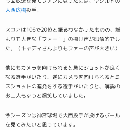
今回放送を見てファンになったのは、ヤクルトの
大西広樹
投手。
スコアは106で20位と振るわなかったものの、誰
よりも大きな「ファー！」の掛け声が印象的でし
た。（キャディさんよりもファーの声が大きい）
他にもカメラを向けられると急にショットが良く
なる選手がいたり、逆にカメラを向けられるとミ
スショットの連発をする選手がいたりと、解説の
お二人もずっと爆笑していました。
今シーズンは神宮球場で大西投手が投げるボール
を見てみたいと思っています。