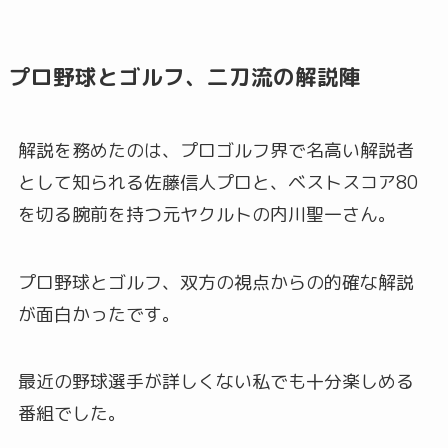
プロ野球とゴルフ、二刀流の解説陣
解説を務めたのは、プロゴルフ界で名高い解説者
として知られる佐藤信人プロと、ベストスコア80
を切る腕前を持つ元ヤクルトの内川聖一さん。
プロ野球とゴルフ、双方の視点からの的確な解説
が面白かったです。
最近の野球選手が詳しくない私でも十分楽しめる
番組でした。