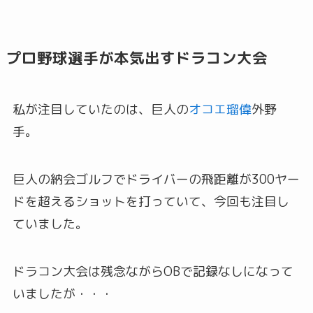
プロ野球選手が本気出すドラコン大会
私が注目していたのは、巨人の
オコエ瑠偉
外野
手。
巨人の納会ゴルフでドライバーの飛距離が300ヤー
ドを超えるショットを打っていて、今回も注目し
ていました。
ドラコン大会は残念ながらOBで記録なしになって
いましたが・・・