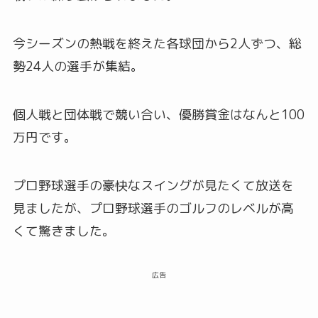
今シーズンの熱戦を終えた各球団から2人ずつ、総
勢24人の選手が集結。
個人戦と団体戦で競い合い、優勝賞金はなんと100
万円です。
プロ野球選手の豪快なスイングが見たくて放送を
見ましたが、プロ野球選手のゴルフのレベルが高
くて驚きました。
広告