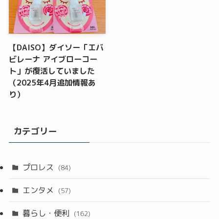
【DAISO】ダイソー「エバ
ビレーナ アイブローコー
ト」が復活していました
（2025年4月追加情報あ
り）
カテゴリー
プロレス
(84)
エンタメ
(57)
暮らし・便利
(162)