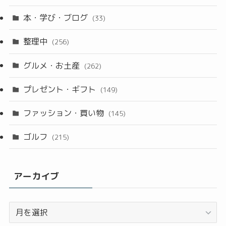
本・学び・ブログ
(33)
整理中
(256)
グルメ・お土産
(262)
プレゼント・ギフト
(149)
ファッション・買い物
(145)
ゴルフ
(215)
アーカイブ
ア
ー