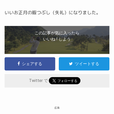
いいお正月の暇つぶし（失礼）になりました。
この記事が気に入ったら
いいね ! しよう
シェアする
ツイートする
Twitter で
広告