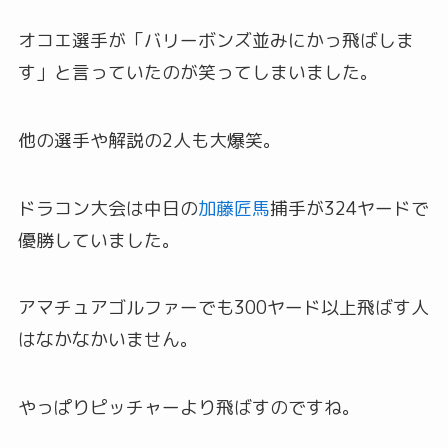
オコエ選手が「バリーボンズ並みにかっ飛ばしま
す」と言っていたのが笑ってしまいました。
他の選手や解説の2人も大爆笑。
ドラコン大会は中日の
加藤匠馬
捕手が324ヤードで
優勝していました。
アマチュアゴルファーでも300ヤード以上飛ばす人
はなかなかいません。
やっぱりピッチャーより飛ばすのですね。