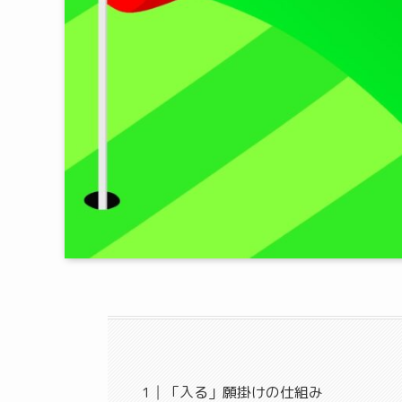
「入る」願掛けの仕組み