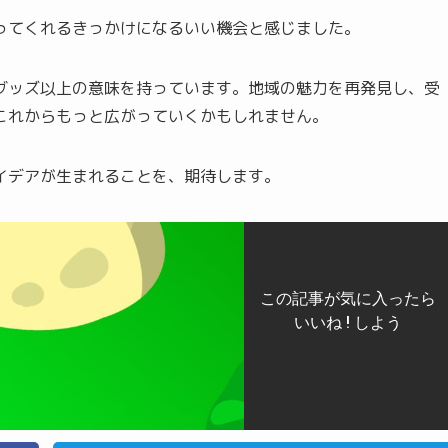
ってくれるきっかけになるいい機会と感じました。
グッズ以上の意味を持っています。地域の魅力を再発見し、受
これからもっと広がっていくかもしれません。
イデアが生まれることを、期待します。
この記事が気に入ったら
いいね ! しよう