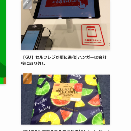
【GU】セルフレジが更に進化|ハンガーは会計
後に取り外し