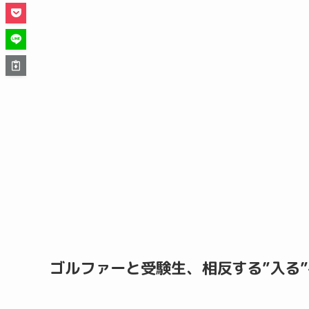
ゴルファーと受験生、相反する”入る