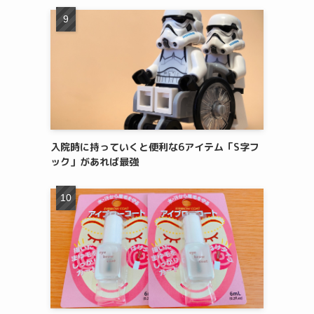
入院時に持っていくと便利な6アイテム「S字フ
ック」があれば最強