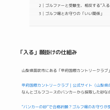
ゴルファーと受験生、相反する”入る
ゴルフ場とお守りの「いい関係」
「入る」願掛けの仕組み
山梨県笛吹市にある「甲府国際カントリークラブ
甲府国際カントリークラブ｜公式サイト（山梨県
なんとゴルフコースのバンカーから採取した砂な
“バンカーの砂”で合格祈願？ゴルフ場のお守りが受験生