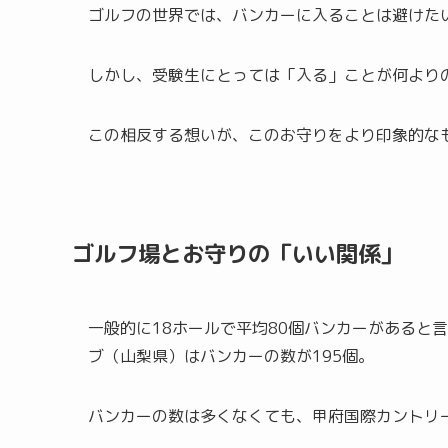
ゴルフの世界では、バンカーに入ることは避けた
しかし、受験生にとっては「入る」ことが何より
この相反する想いが、このお守りをより印象的な
ゴルフ場とお守りの「いい関係」
一般的に18ホールで平均80個バンカーがあると
ブ（山梨県）はバンカーの数が195個。
バンカーの数は多くなくても、甲府国際カントリ