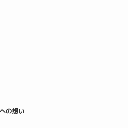
”への想い