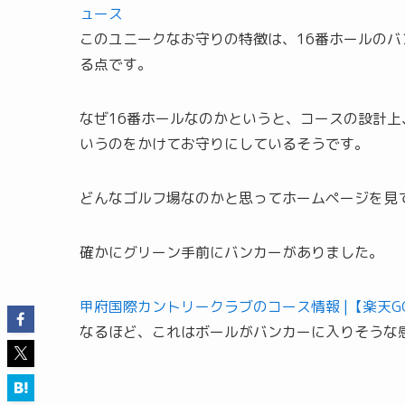
ュース
このユニークなお守りの特徴は、16番ホールの
る点です。
なぜ16番ホールなのかというと、コースの設計
いうのをかけてお守りにしているそうです。
どんなゴルフ場なのかと思ってホームページを見
確かにグリーン手前にバンカーがありました。
甲府国際カントリークラブのコース情報 |【楽天G
なるほど、これはボールがバンカーに入りそうな