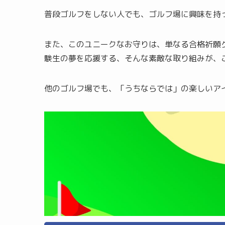
普段ゴルフをしない人でも、ゴルフ場に興味を持
また、このユニークなお守りは、単なる合格祈願
験生の夢を応援する、そんな素敵な取り組みが、
他のゴルフ場でも、「うちならでは」の楽しいア