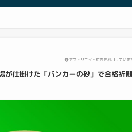
アフィリエイト広告を利用していま
場が仕掛けた「バンカーの砂」で合格祈