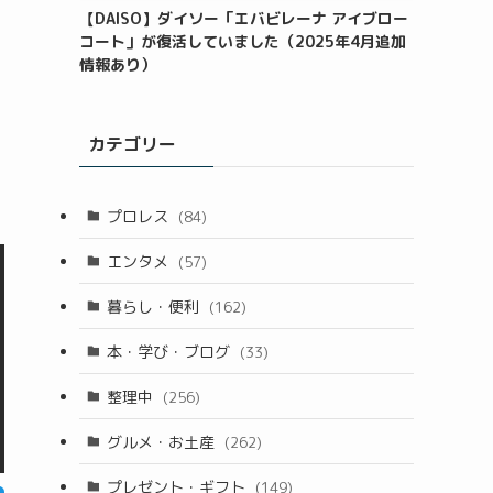
【DAISO】ダイソー「エバビレーナ アイブロー
コート」が復活していました（2025年4月追加
情報あり）
カテゴリー
プロレス
(84)
エンタメ
(57)
暮らし・便利
(162)
本・学び・ブログ
(33)
整理中
(256)
グルメ・お土産
(262)
プレゼント・ギフト
(149)