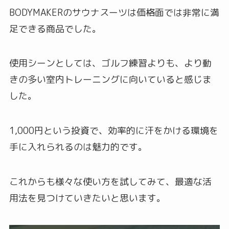
BODYMAKERのサウナスーツは価格面では非常に満
足できる商品でした。
使用シーンとしては、ゴルフ練習よりも、より動
きの多い室内トレーニングに向いていると感じま
した。
1,000円という投資で、効率的に汗をかける環境を
手に入れられるのは魅力的です。
これからも様々な使い方を試してみて、最適な活
用法を見つけていきたいと思います。