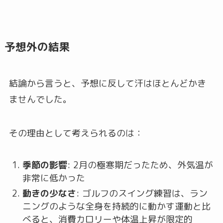
予想外の結果
結論から言うと、予想に反して汗はほとんどかき
ませんでした。
その理由として考えられるのは：
季節の影響
: 2月の極寒期だったため、外気温が
非常に低かった
動きの少なさ
: ゴルフのスイング練習は、ラン
ニングのような全身を持続的に動かす運動と比
べると、消費カロリーや体温上昇が限定的