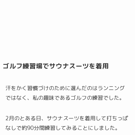
ゴルフ練習場でサウナスーツを着用
汗をかく習慣づけのために選んだのはランニング
ではなく、私の趣味であるゴルフの練習でした。
2月のとある日、サウナスーツを着用して打ちっぱ
なしで約90分間練習してみることにしました。