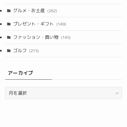
グルメ・お土産
(262)
プレゼント・ギフト
(149)
ファッション・買い物
(145)
ゴルフ
(215)
アーカイブ
ア
ー
カ
イ
ブ