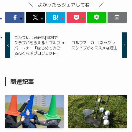
よかったらシェアしてね！
ゴルフ初心者必見|無料で
クラブがもらえる！ゴルフ
ゴルフマーカー|ネックレ
パートナー「はじめてのご
スタイプがオススメな理由
るふくらぶプロジェクト」
関連記事