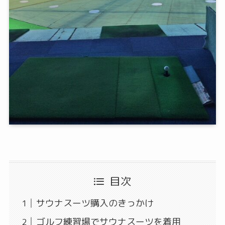
目次
サウナスーツ購入のきっかけ
ゴルフ練習場でサウナスーツを着用