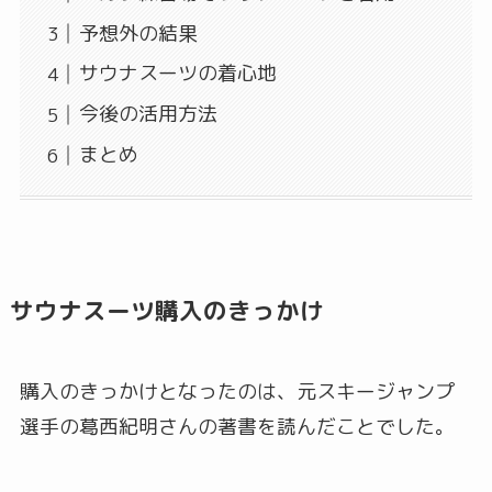
予想外の結果
サウナスーツの着心地
今後の活用方法
まとめ
サウナスーツ購入のきっかけ
購入のきっかけとなったのは、元スキージャンプ
選手の葛西紀明さんの著書を読んだことでした。