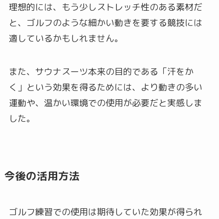
理想的には、もう少しストレッチ性のある素材だ
と、ゴルフのような細かい動きを要する競技には
適しているかもしれません。
また、サウナスーツ本来の目的である「汗をか
く」という効果を得るためには、より動きの多い
運動や、温かい環境での使用が必要だと実感しま
した。
今後の活用方法
ゴルフ練習での使用は期待していた効果が得られ