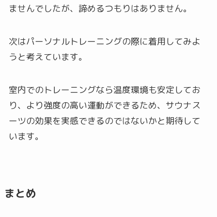
ませんでしたが、諦めるつもりはありません。
次はパーソナルトレーニングの際に着用してみよ
うと考えています。
室内でのトレーニングなら温度環境も安定してお
り、より強度の高い運動ができるため、サウナス
ーツの効果を実感できるのではないかと期待して
います。
まとめ