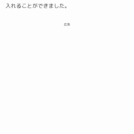
入れることができました。
広告