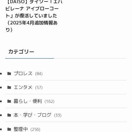
【DAISO】ダイソー「エバ
ビレーナ アイブローコー
ト」が復活していました
（2025年4月追加情報あ
り）
カテゴリー
プロレス
(84)
エンタメ
(57)
暮らし・便利
(162)
本・学び・ブログ
(33)
整理中
(256)