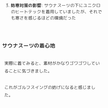
防寒対策の影響
: サウナスーツの下にユニクロ
のヒートテックを着用していましたが、それで
も寒さを感じるほどの環境だった
サウナスーツの着心地
実際に着てみると、素材がかなりゴワゴワしてい
ることに気づきました。
これがゴルフスイングの妨げになると感じまし
た。