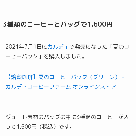
3種類のコーヒーとバッグで1,600円
2021年7月1日に
カルディ
で発売になった「夏のコ
ーヒーバッグ」を購入しました。
【焙煎珈琲】夏のコーヒーバッグ（グリーン） –
カルディコーヒーファーム オンラインストア
ジュート素材のバッグの中に3種類のコーヒーが入
って1,600円（税込）です。