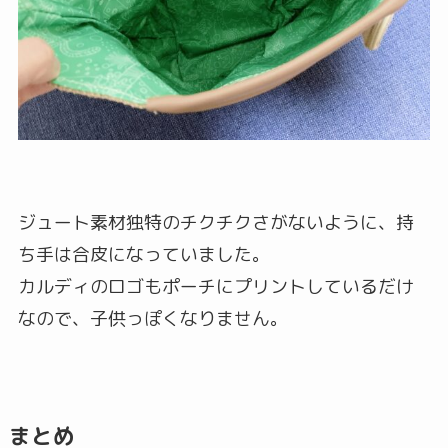
ジュート素材独特のチクチクさがないように、持
ち手は合皮になっていました。
カルディのロゴもポーチにプリントしているだけ
なので、子供っぽくなりません。
まとめ