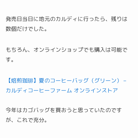
発売日当日に地元のカルディに行ったら、残りは
数個だけでした。
もちろん、オンラインショップでも購入は可能で
す。
【焙煎珈琲】夏のコーヒーバッグ（グリーン） –
カルディコーヒーファーム オンラインストア
今年はカゴバッグを買おうと思っていたのです
が、これで充分。