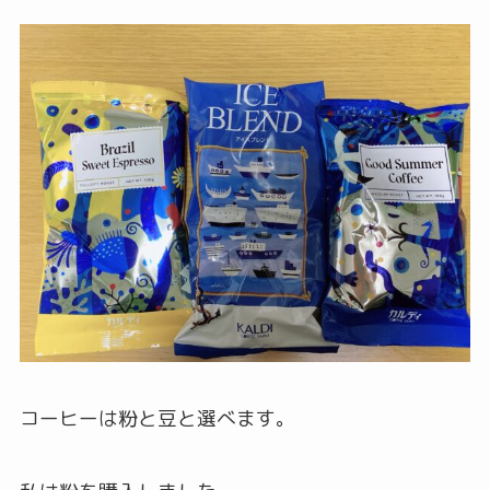
コーヒーは粉と豆と選べます。