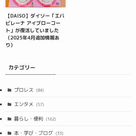
【DAISO】ダイソー「エバ
ビレーナ アイブローコー
ト」が復活していました
（2025年4月追加情報あ
り）
カテゴリー
プロレス
(84)
エンタメ
(57)
暮らし・便利
(162)
本・学び・ブログ
(33)