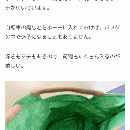
チが付いています。
自転車の鍵などをポーチに入れておけば、バッグ
の中で迷子になることもありません。
深さもマチもあるので、荷物もたくさん入るのが
嬉しい。