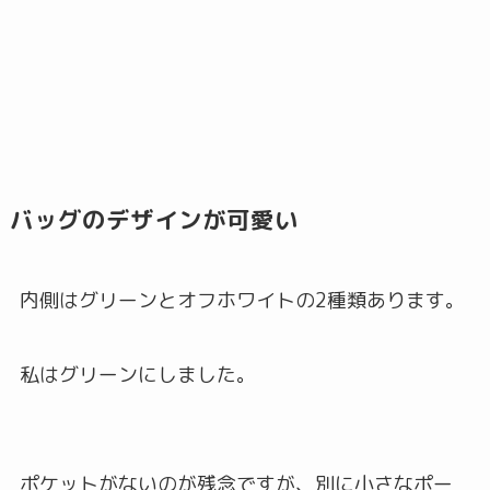
バッグのデザインが可愛い
内側はグリーンとオフホワイトの2種類あります。
私はグリーンにしました。
ポケットがないのが残念ですが、別に小さなポー