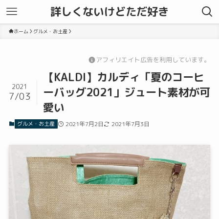
詳しくないけどただ好き
ホーム
グルメ・お土産
アフィリエイト広告を利用しています。
【KALDI】カルディ「夏のコーヒ
2021
ーバッグ2021」ジュート素材が可
7/03
愛い
グルメ・お土産
2021年7月2日
2021年7月3日