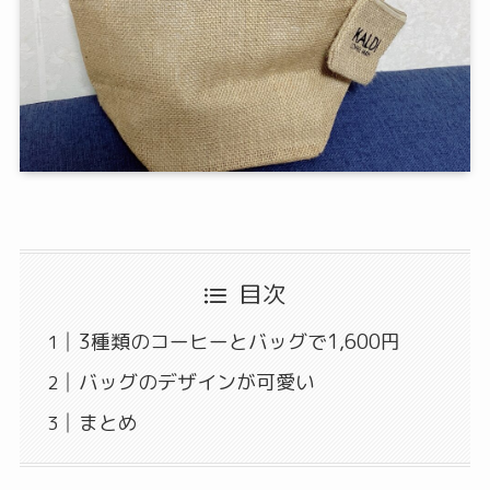
目次
3種類のコーヒーとバッグで1,600円
バッグのデザインが可愛い
まとめ