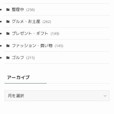
整理中
(256)
グルメ・お土産
(262)
プレゼント・ギフト
(149)
ファッション・買い物
(145)
ゴルフ
(215)
アーカイブ
ア
ー
カ
イ