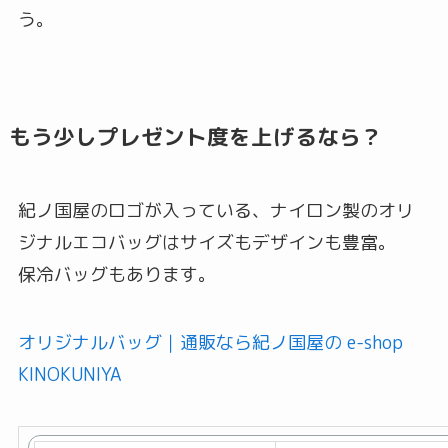
う。
もう少しプレゼント度を上げるなら？
紀ノ国屋のロゴが入っている、ナイロン製のオリ
ジナルエコバッグはサイズもデザインも豊富。
保冷バッグもあります。
オリジナルバッグ｜通販なら紀ノ国屋の e-shop
KINOKUNIYA