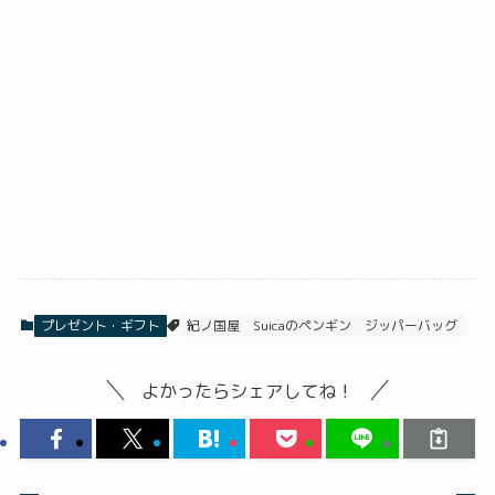
プレゼント・ギフト
紀ノ国屋
Suicaのペンギン
ジッパーバッグ
よかったらシェアしてね！