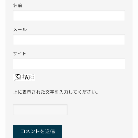
名前
メール
サイト
上に表示された文字を入力してください。