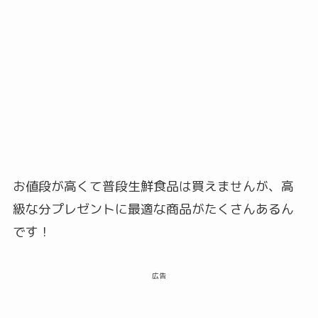
お値段が高くて普段生鮮食品は買えませんが、高
級な分プレゼントに最適な商品がたくさんあるん
です！
広告