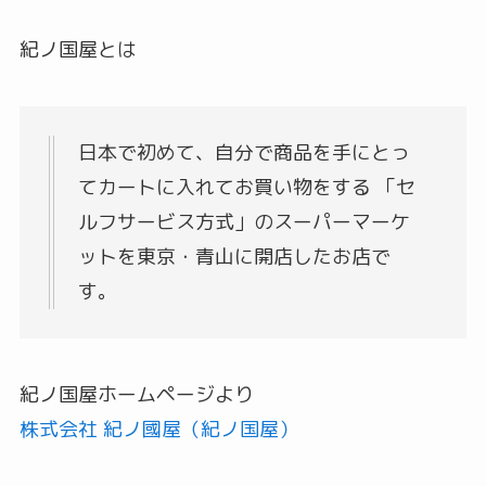
紀ノ国屋とは
日本で初めて、自分で商品を手にとっ
てカートに入れてお買い物をする 「セ
ルフサービス方式」のスーパーマーケ
ットを東京・青山に開店したお店で
す。
紀ノ国屋ホームページより
株式会社 紀ノ國屋（紀ノ国屋）