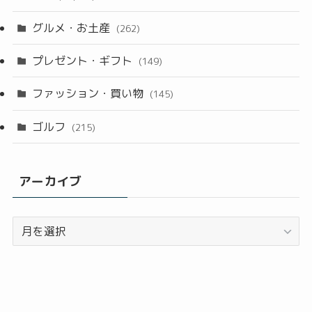
グルメ・お土産
(262)
プレゼント・ギフト
(149)
ファッション・買い物
(145)
ゴルフ
(215)
アーカイブ
ア
ー
カ
イ
ブ