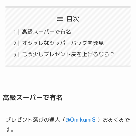
目次
高級スーパーで有名
オシャレなジッパーバッグを発見
もう少しプレゼント度を上げるなら？
高級スーパーで有名
プレゼント選びの達人（
@OmikumiG
）おみくみで
す。