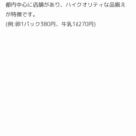
都内中心に店舗があり、ハイクオリティな品揃え
が特徴です。
(例:卵1パック380円、牛乳1ℓ270円)