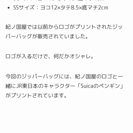
SSサイズ：ヨコ12×タテ8.5×底マチ2cm
紀ノ国屋では以前からロゴがプリントされたジッ
パーバッグが販売されていました。
ロゴが入るだけで、何だかオシャレ。
今回のジッパーバッグには、紀ノ国屋のロゴと一
緒にJR東日本のキャラクター「Suicaのペンギン」
がプリントされています。