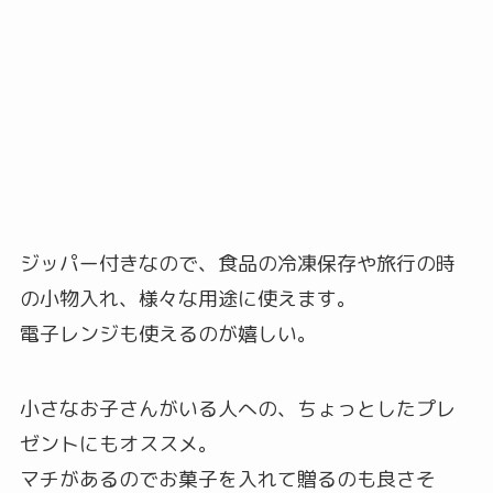
ジッパー付きなので、食品の冷凍保存や旅行の時
の小物入れ、様々な用途に使えます。
電子レンジも使えるのが嬉しい。
小さなお子さんがいる人への、ちょっとしたプレ
ゼントにもオススメ。
マチがあるのでお菓子を入れて贈るのも良さそ