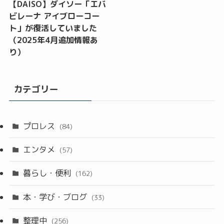
【DAISO】ダイソー「エバ
ビレーナ アイブローコー
ト」が復活していました
（2025年4月追加情報あ
り）
カテゴリー
プロレス
(84)
エンタメ
(57)
暮らし・便利
(162)
本・学び・ブログ
(33)
整理中
(256)