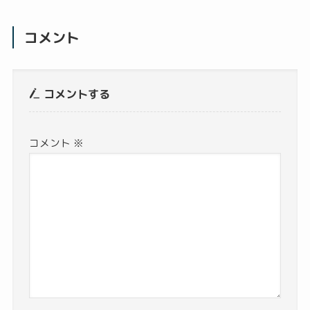
コメント
コメントする
コメント
※