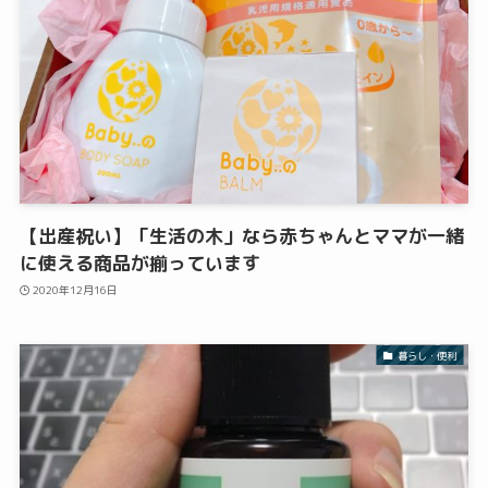
【出産祝い】「生活の木」なら赤ちゃんとママが一緒
に使える商品が揃っています
2020年12月16日
暮らし・便利