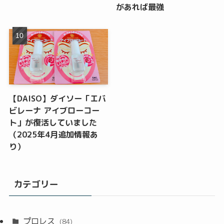
があれば最強
【DAISO】ダイソー「エバ
ビレーナ アイブローコー
ト」が復活していました
（2025年4月追加情報あ
り）
カテゴリー
プロレス
(84)