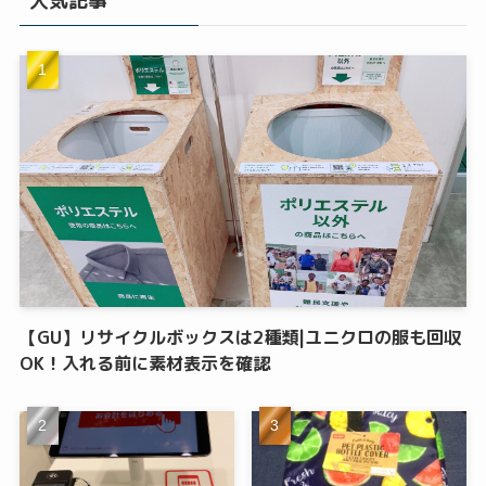
人気記事
【GU】リサイクルボックスは2種類|ユニクロの服も回収
OK！入れる前に素材表示を確認