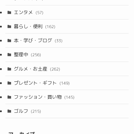
エンタメ
(57)
暮らし・便利
(162)
本・学び・ブログ
(33)
整理中
(256)
グルメ・お土産
(262)
プレゼント・ギフト
(149)
ファッション・買い物
(145)
ゴルフ
(215)