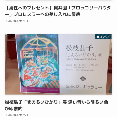
【男性へのプレゼント】貫井園「ブロッコリーパウダ
ー」プロレスラーへの差し入れに最適
2022年12月26日
エンタメ
松枝晶子「まあるいひかり」展 深い青から明るい色
が印象的
2022年12月25日