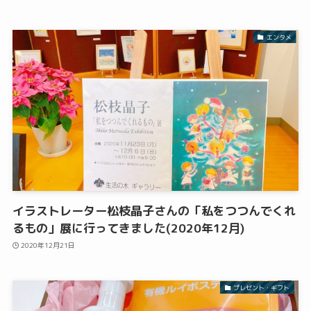
エンタメ
イラストレーター松枝晶子さんの「私をつつんでくれ
るもの」展に行ってきました(2020年12月)
2020年12月21日
プレゼント・ギフト