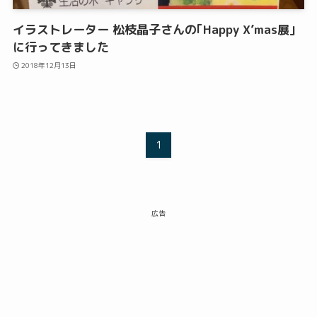
イラストレーター 松枝晶子さんの｢Happy X’mas展｣
に行ってきました
2018年12月13日
1
広告