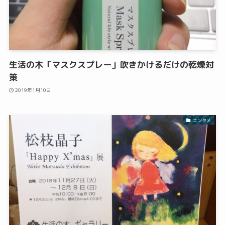
生活の木「マスクスプレー」吹きかけるだけの乾燥対
策
2019年1月10日
エンタメ