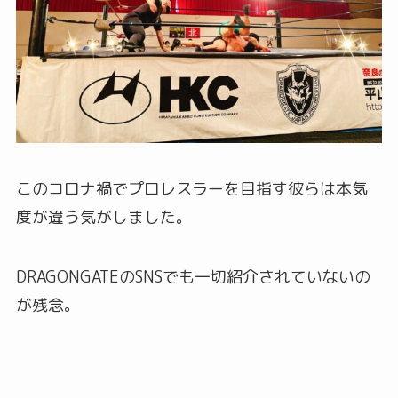
このコロナ禍でプロレスラーを目指す彼らは本気
度が違う気がしました。
DRAGONGATEのSNSでも一切紹介されていないの
が残念。