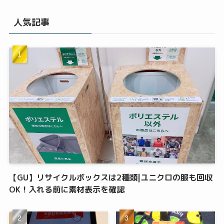
人気記事
【GU】リサイクルボックスは2種類|ユニクロの服も回収
OK！入れる前に素材表示を確認