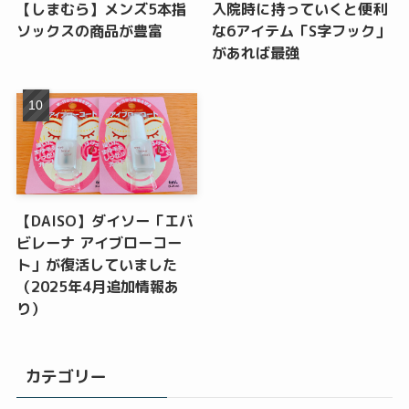
【しまむら】メンズ5本指
入院時に持っていくと便利
ソックスの商品が豊富
な6アイテム「S字フック」
があれば最強
【DAISO】ダイソー「エバ
ビレーナ アイブローコー
ト」が復活していました
（2025年4月追加情報あ
り）
カテゴリー