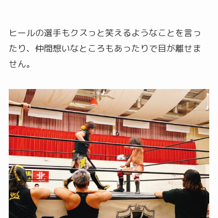
ヒールの選手もクスっと笑えるようなことを言っ
たり、仲間想いなところもあったりで目が離せま
せん。