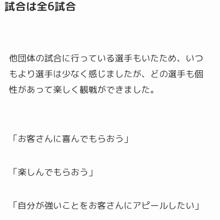
試合は全6試合
他団体の試合に行っている選手もいたため、いつ
もより選手は少なく感じましたが、どの選手も個
性があって楽しく観戦ができました。
「お客さんに喜んでもらおう」
「楽しんでもらおう」
「自分が強いことをお客さんにアピールしたい」