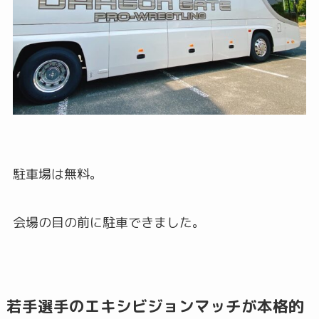
駐車場は無料。
会場の目の前に駐車できました。
若手選手のエキシビジョンマッチが本格的