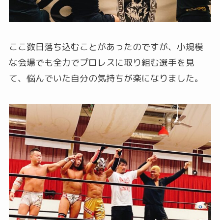
ここ数日落ち込むことがあったのですが、小規模
な会場でも全力でプロレスに取り組む選手を見
て、悩んでいた自分の気持ちが楽になりました。