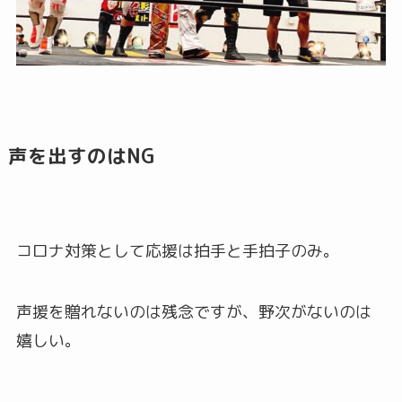
声を出すのはNG
コロナ対策として応援は拍手と手拍子のみ。
声援を贈れないのは残念ですが、野次がないのは
嬉しい。