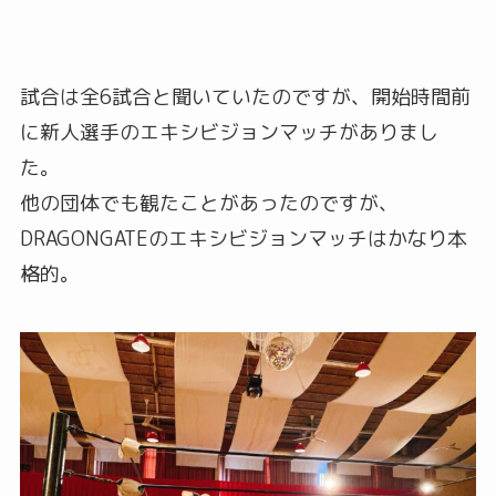
試合は全6試合と聞いていたのですが、開始時間前
に新人選手のエキシビジョンマッチがありまし
た。
他の団体でも観たことがあったのですが、
DRAGONGATEのエキシビジョンマッチはかなり本
格的。