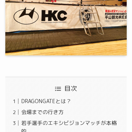
目次
DRAGONGATEとは？
会場までの行き方
若手選手のエキシビジョンマッチが本格
的