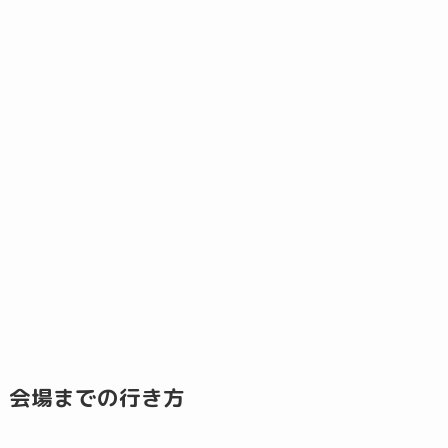
会場までの行き方