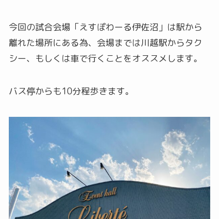
今回の試合会場「えすぽわーる伊佐沼」は駅から
離れた場所にある為、会場までは川越駅からタク
シー、もしくは車で行くことをオススメします。
バス停からも10分程歩きます。