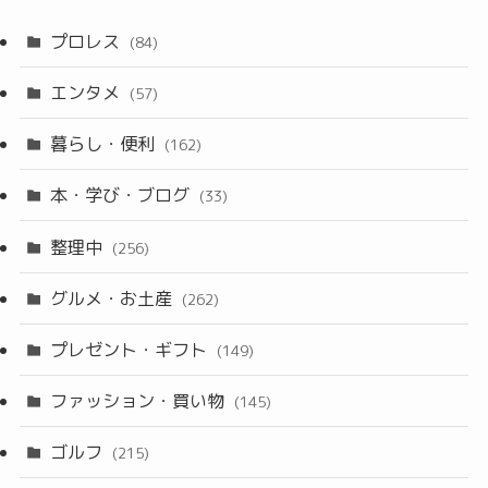
プロレス
(84)
エンタメ
(57)
暮らし・便利
(162)
本・学び・ブログ
(33)
整理中
(256)
グルメ・お土産
(262)
プレゼント・ギフト
(149)
ファッション・買い物
(145)
ゴルフ
(215)