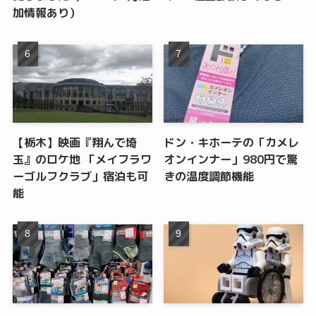
加情報あり）
【栃木】映画『翔んで埼
ドン・キホーテの「カメレ
玉』のロケ地 「メイフラワ
オンインナー」980円で驚
ーゴルフクラブ」宿泊も可
きの温度調節機能
能