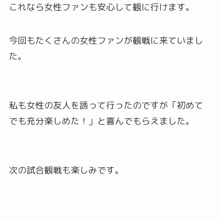
これなら女性ファンも安心して観に行けます。
今回もたくさんの女性ファンが観戦に来ていまし
た。
私も女性の友人を誘って行ったのですが「初めて
でも充分楽しめた！」と喜んでもらえました。
次の試合観戦も楽しみです。