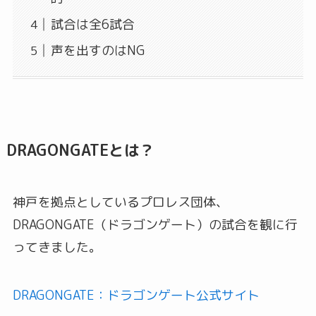
試合は全6試合
声を出すのはNG
DRAGONGATEとは？
神戸を拠点としているプロレス団体、
DRAGONGATE（ドラゴンゲート）の試合を観に行
ってきました。
DRAGONGATE：ドラゴンゲート公式サイト