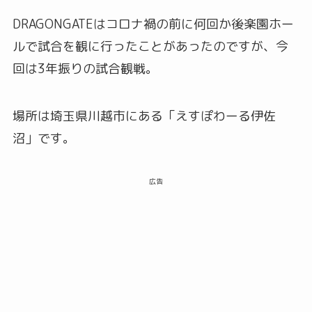
DRAGONGATEはコロナ禍の前に何回か後楽園ホー
ルで試合を観に行ったことがあったのですが、今
回は3年振りの試合観戦。
場所は埼玉県川越市にある「えすぽわーる伊佐
沼」です。
広告