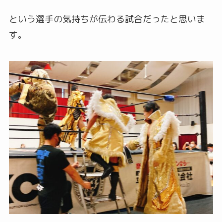
という選手の気持ちが伝わる試合だったと思いま
す。