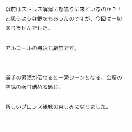
以前はストレス解消に怒鳴りに来ているのか？！
と思うような野次もあったのですが、今回は一切
ありませんでした。
アルコールの持込も厳禁です。
選手の緊張が伝わると一瞬シーンとなる、会場の
空気の張り詰める感じ。
新しいプロレス観戦の楽しみになりました。