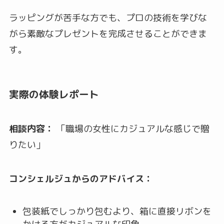
ラッピングが苦手な方でも、プロの技術を学びな
がら素敵なプレゼントを完成させることができま
す。
実際の体験レポート
相談内容：
「職場の女性にカジュアルな感じで贈
りたい」
コンシェルジュからのアドバイス：
包装紙でしっかり包むより、箱に直接リボンを