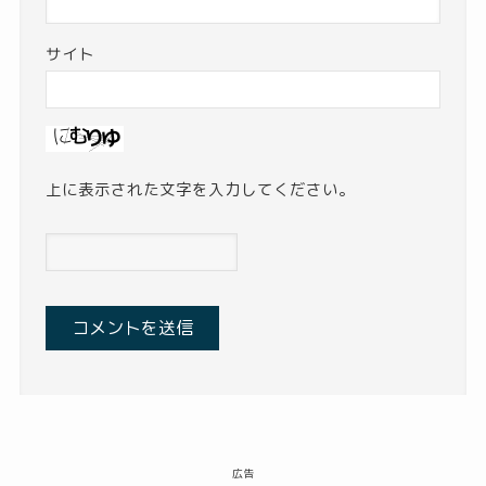
サイト
上に表示された文字を入力してください。
広告