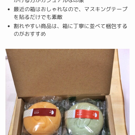
かける方がカジュアルな印象
最近の箱はおしゃれなので、マスキングテープ
を貼るだけでも素敵
割れやすい商品は、箱に丁寧に並べて梱包する
のがおすすめ