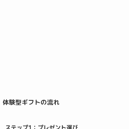
体験型ギフトの流れ
ステップ1：プレゼント選び