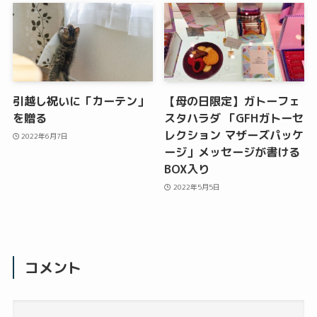
引越し祝いに「カーテン」
【母の日限定】ガトーフェ
を贈る
スタハラダ 「GFHガトーセ
レクション マザーズパッケ
2022年6月7日
ージ」メッセージが書ける
BOX入り
2022年5月5日
コメント