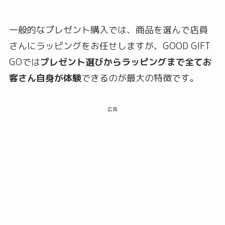
一般的なプレゼント購入では、商品を選んで店員
さんにラッピングをお任せしますが、GOOD GIFT
GOでは
プレゼント選びからラッピングまで全てお
客さん自身が体験
できるのが最大の特徴です。
広告