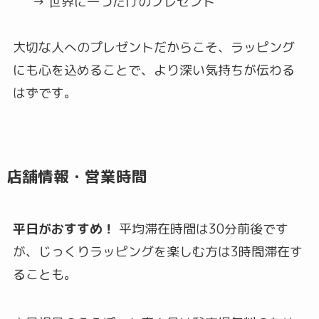
→ 世界に一つだけのプレゼント
大切な人へのプレゼントだからこそ、ラッピング
にも心を込めることで、より深い気持ちが伝わる
はずです。
店舗情報・営業時間
平日がおすすめ！
平均滞在時間は30分前後です
が、じっくりラッピングを楽しむ方は3時間滞在す
ることも。