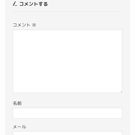
コメントする
コメント
※
名前
メール