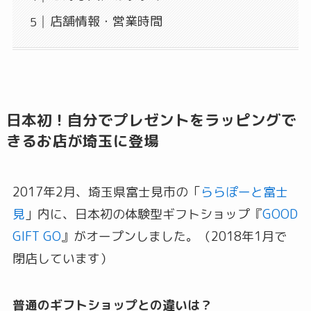
店舗情報・営業時間
日本初！自分でプレゼントをラッピングで
きるお店が埼玉に登場
2017年2月、埼玉県富士見市の「
ららぽーと富士
見
」内に、日本初の体験型ギフトショップ『
GOOD
GIFT GO
』がオープンしました。（2018年1月で
閉店しています）
普通のギフトショップとの違いは？