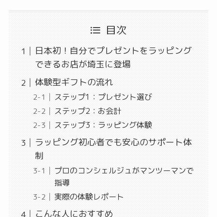
目次
日本初！自分でプレゼントをラッピング
できるお店が埼玉に登場
体験型ギフトの流れ
ステップ1：プレゼント選び
ステップ2：お会計
ステップ3：ラッピング体験
ラッピング初心者でも安心のサポート体
制
プロのコンシェルジュがマンツーマンで
指導
実際の体験レポート
こんな人におすすめ