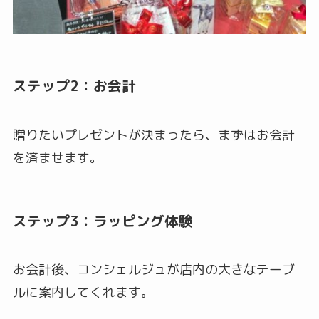
ステップ2：お会計
贈りたいプレゼントが決まったら、まずはお会計
を済ませます。
ステップ3：ラッピング体験
お会計後、コンシェルジュが店内の大きなテーブ
ルに案内してくれます。