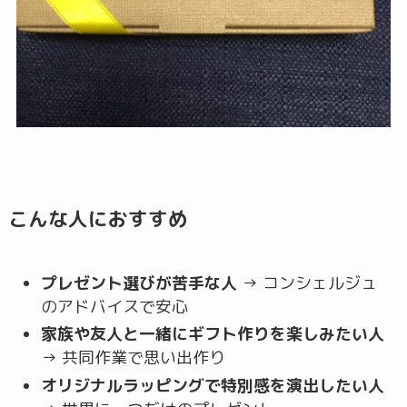
こんな人におすすめ
プレゼント選びが苦手な人
→ コンシェルジュ
のアドバイスで安心
家族や友人と一緒にギフト作りを楽しみたい人
→ 共同作業で思い出作り
オリジナルラッピングで特別感を演出したい人