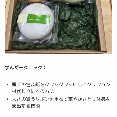
学んだテクニック：
薄手の包装紙をクシャクシャにしてクッション
材代わりにする方法
太さの違うリボンを重ねて華やかさと立体感を
演出する技術