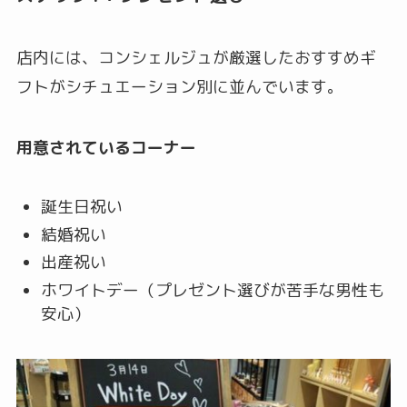
店内には、コンシェルジュが厳選したおすすめギ
フトがシチュエーション別に並んでいます。
用意されているコーナー
誕生日祝い
結婚祝い
出産祝い
ホワイトデー（プレゼント選びが苦手な男性も
安心）