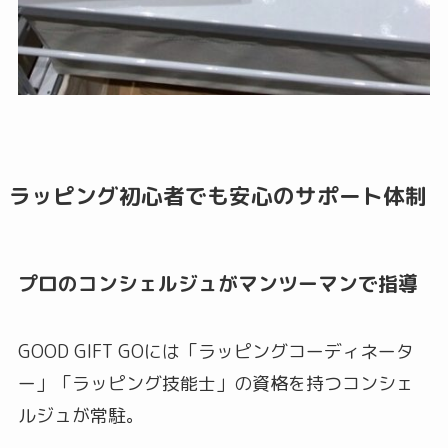
ラッピング初心者でも安心のサポート体制
プロのコンシェルジュがマンツーマンで指導
GOOD GIFT GOには「ラッピングコーディネータ
ー」「ラッピング技能士」の資格を持つコンシェ
ルジュが常駐。