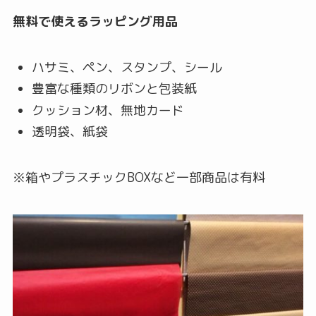
無料で使えるラッピング用品
ハサミ、ペン、スタンプ、シール
豊富な種類のリボンと包装紙
クッション材、無地カード
透明袋、紙袋
※箱やプラスチックBOXなど一部商品は有料