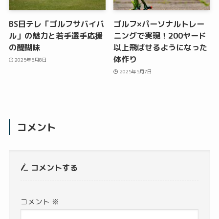
BS日テレ「ゴルフサバイバ
ゴルフ×パーソナルトレー
ル」の魅力と若手選手応援
ニングで実現！200ヤード
の醍醐味
以上飛ばせるようになった
体作り
2025年5月8日
2025年5月7日
コメント
コメントする
コメント
※