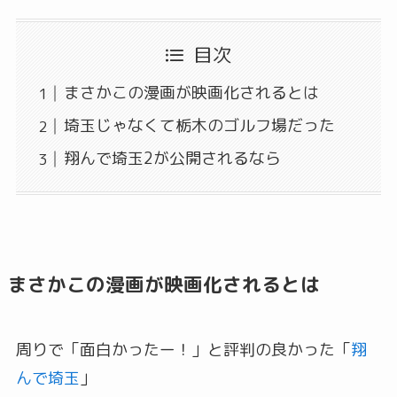
目次
まさかこの漫画が映画化されるとは
埼玉じゃなくて栃木のゴルフ場だった
翔んで埼玉2が公開されるなら
まさかこの漫画が映画化されるとは
周りで「面白かったー！」と評判の良かった「
翔
んで埼玉
」