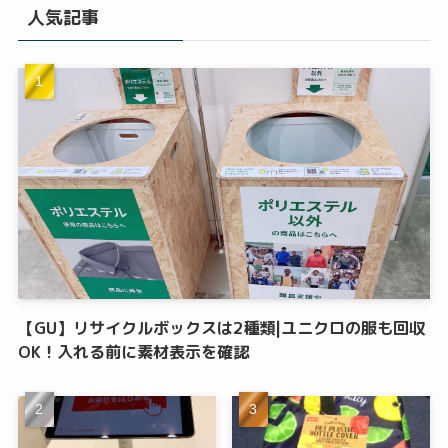
人気記事
【GU】リサイクルボックスは2種類|ユニクロの服も回収
OK！入れる前に素材表示を確認