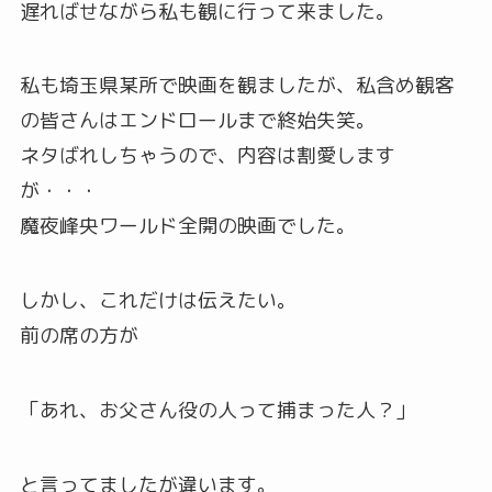
遅ればせながら私も観に行って来ました。
私も埼玉県某所で映画を観ましたが、私含め観客
の皆さんはエンドロールまで終始失笑。
ネタばれしちゃうので、内容は割愛します
が・・・
魔夜峰央ワールド全開の映画でした。
しかし、これだけは伝えたい。
前の席の方が
「あれ、お父さん役の人って捕まった人？」
と言ってましたが違います。