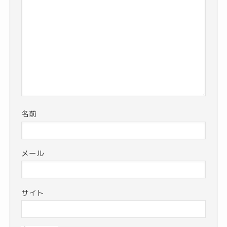
名前
メール
サイト