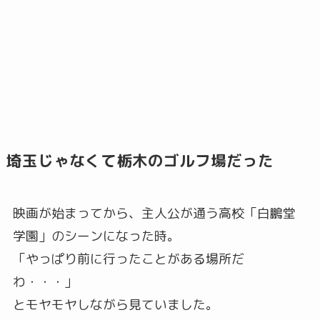
埼玉じゃなくて栃木のゴルフ場だった
映画が始まってから、主人公が通う高校「白鵬堂
学園」のシーンになった時。
「やっぱり前に行ったことがある場所だ
わ・・・」
とモヤモヤしながら見ていました。