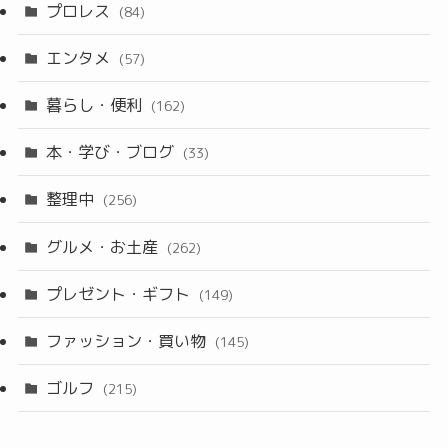
プロレス
(84)
エンタメ
(57)
暮らし・便利
(162)
本・学び・ブログ
(33)
整理中
(256)
グルメ・お土産
(262)
プレゼント・ギフト
(149)
ファッション・買い物
(145)
ゴルフ
(215)