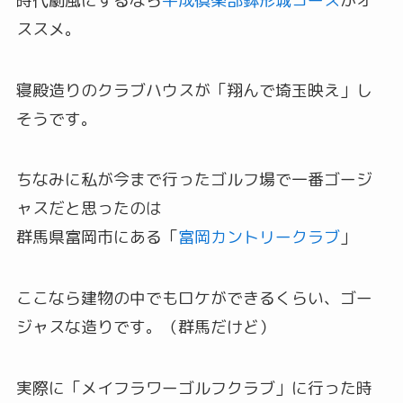
時代劇風にするなら
平成倶楽部鉢形城コース
がオ
ススメ。
寝殿造りのクラブハウスが「翔んで埼玉映え」し
そうです。
ちなみに私が今まで行ったゴルフ場で一番ゴージ
ャスだと思ったのは
群馬県富岡市にある「
富岡カントリークラブ
」
ここなら建物の中でもロケができるくらい、ゴー
ジャスな造りです。（群馬だけど）
実際に「メイフラワーゴルフクラブ」に行った時