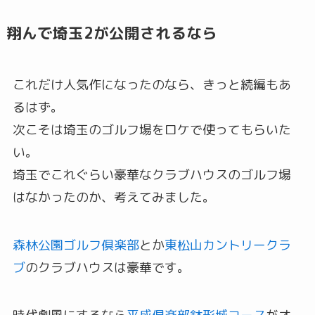
翔んで埼玉2が公開されるなら
これだけ人気作になったのなら、きっと続編もあ
るはず。
次こそは埼玉のゴルフ場をロケで使ってもらいた
い。
埼玉でこれぐらい豪華なクラブハウスのゴルフ場
はなかったのか、考えてみました。
森林公園ゴルフ倶楽部
とか
東松山カントリークラ
ブ
のクラブハウスは豪華です。