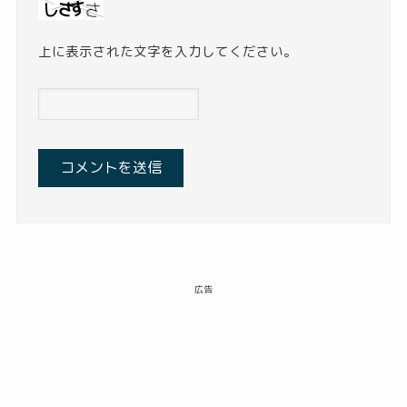
上に表示された文字を入力してください。
広告