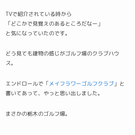
TVで紹介されている時から
「どこかで見覚えのあるところだなー」
と気になっていたのです。
どう見ても建物の感じがゴルフ場のクラブハウ
ス。
エンドロールで「
メイフラワーゴルフクラブ
」と
書いてあって、やっと思い出しました。
まさかの栃木のゴルフ場。