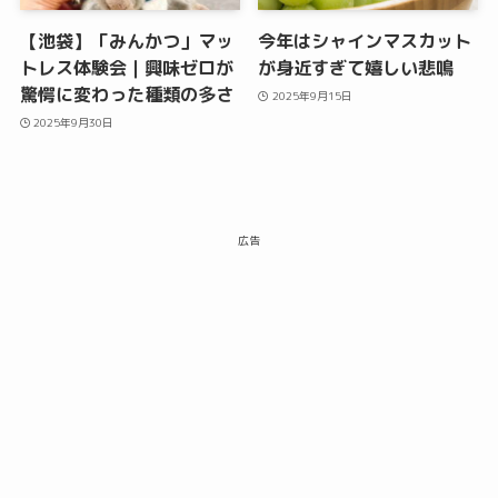
【池袋】「みんかつ」マッ
今年はシャインマスカット
トレス体験会｜興味ゼロが
が身近すぎて嬉しい悲鳴
驚愕に変わった種類の多さ
2025年9月15日
2025年9月30日
広告