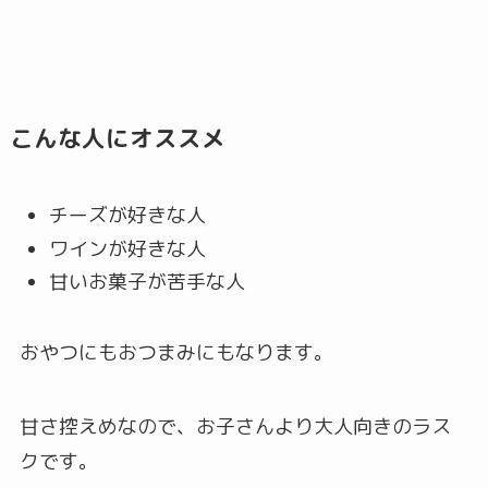
こんな人にオススメ
チーズが好きな人
ワインが好きな人
甘いお菓子が苦手な人
おやつにもおつまみにもなります。
甘さ控えめなので、お子さんより大人向きのラス
クです。