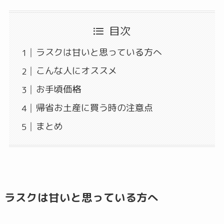
目次
ラスクは甘いと思っている方へ
こんな人にオススメ
お手頃価格
帰省お土産に買う時の注意点
まとめ
ラスクは甘いと思っている方へ