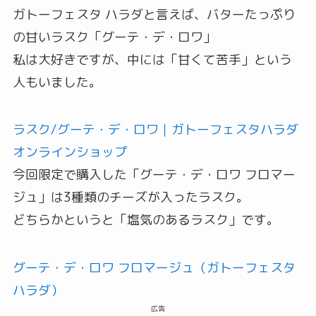
ガトーフェスタ ハラダと言えば、バターたっぷり
の甘いラスク「グーテ・デ・ロワ」
私は大好きですが、中には「甘くて苦手」という
人もいました。
ラスク/グーテ・デ・ロワ｜ガトーフェスタハラダ
オンラインショップ
今回限定で購入した「グーテ・デ・ロワ フロマー
ジュ」は3種類のチーズが入ったラスク。
どちらかというと「塩気のあるラスク」です。
グーテ・デ・ロワ フロマージュ（ガトーフェスタ
ハラダ）
広告