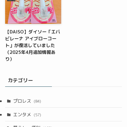
【DAISO】ダイソー「エバ
ビレーナ アイブローコー
ト」が復活していました
（2025年4月追加情報あ
り）
カテゴリー
プロレス
(84)
エンタメ
(57)