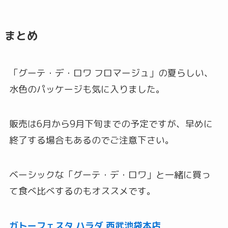
まとめ
「グーテ・デ・ロワ フロマージュ」の夏らしい、
水色のパッケージも気に入りました。
販売は6月から9月下旬までの予定ですが、早めに
終了する場合もあるのでご注意下さい。
ベーシックな「グーテ・デ・ロワ」と一緒に買っ
て食べ比べするのもオススメです。
ガトーフェスタ ハラダ 西武池袋本店