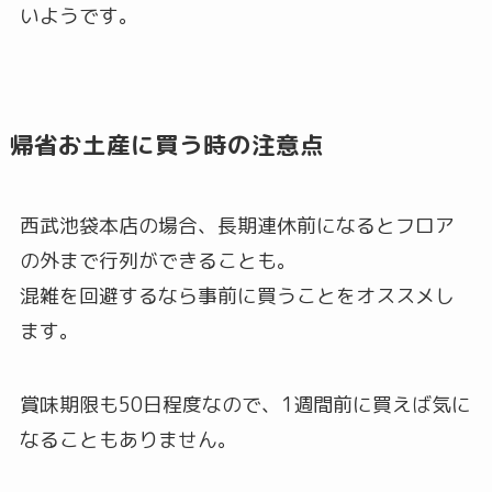
いようです。
帰省お土産に買う時の注意点
西武池袋本店の場合、長期連休前になるとフロア
の外まで行列ができることも。
混雑を回避するなら事前に買うことをオススメし
ます。
賞味期限も50日程度なので、1週間前に買えば気に
なることもありません。