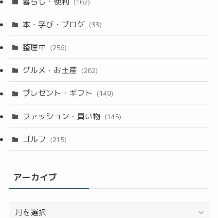
暮らし・便利
(162)
本・学び・ブログ
(33)
整理中
(256)
グルメ・お土産
(262)
プレゼント・ギフト
(149)
ファッション・買い物
(145)
ゴルフ
(215)
アーカイブ
ア