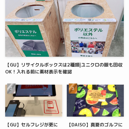
【GU】リサイクルボックスは2種類|ユニクロの服も回収
OK！入れる前に素材表示を確認
【GU】セルフレジが更に
【DAISO】真夏のゴルフに