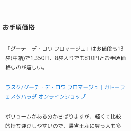
お手頃価格
「グーテ・デ・ロワ フロマージュ」はお値段も13
袋(中箱)で1,350円、8袋入りでも810円とお手頃価
格なのが嬉しい。
ラスク/グーテ・デ・ロワ フロマージュ｜ガトーフ
ェスタハラダ オンラインショップ
ボリュームがある分かさばりますが、軽くて比較
的持ち運びしやすいので、帰省土産に買う人も多