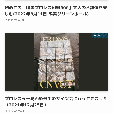
初めての「暗黒プロレス組織666」大人の不謹慎を楽
しむ(2022年8月11日 成美グリーンホール)
2022年8月19日
プロレス
プロレスラー葛西純選手のサイン会に行ってきました
（2021年12月25日）
2022年1月4日