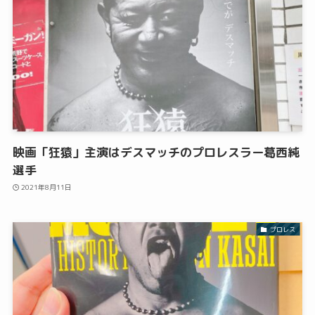
映画「狂猿」主演はデスマッチのプロレスラー葛西純
選手
2021年8月11日
プロレス