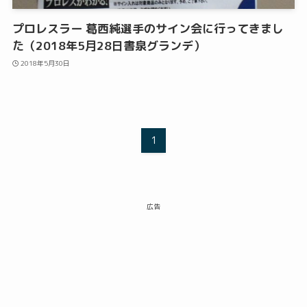
プロレスラー 葛西純選手のサイン会に行ってきまし
た（2018年5月28日書泉グランデ）
2018年5月30日
1
広告