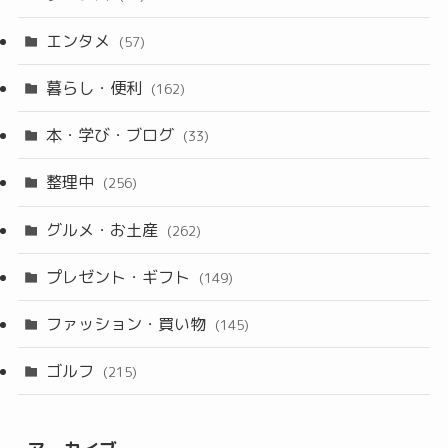
エンタメ
(57)
暮らし・便利
(162)
本・学び・ブログ
(33)
整理中
(256)
グルメ・お土産
(262)
プレゼント・ギフト
(149)
ファッション・買い物
(145)
ゴルフ
(215)