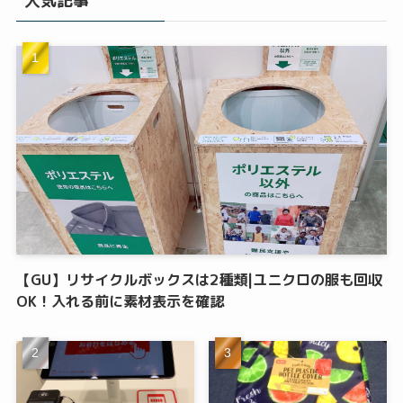
人気記事
【GU】リサイクルボックスは2種類|ユニクロの服も回収
OK！入れる前に素材表示を確認