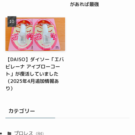
があれば最強
【DAISO】ダイソー「エバ
ビレーナ アイブローコー
ト」が復活していました
（2025年4月追加情報あ
り）
カテゴリー
プロレス
(84)