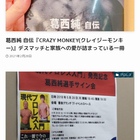
葛西純 自伝『CRAZY MONKEY(クレイジーモンキ
ー)』デスマッチと家族への愛が詰まっている一冊
2021年2月28日
プロレス