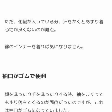
ただ、化繊が入っている分、汗をかくとあまり着
心地が良くないのが難点。
綿のインナーを着れば気になりません。
袖口がゴムで便利
顔を洗ったり手を洗ったりする時、袖をまくって
もずり落ちてくるのが面倒だったのですが、これ
は袖口がゴムになっていました。