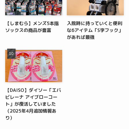
【しまむら】メンズ5本指
入院時に持っていくと便利
ソックスの商品が豊富
な6アイテム「S字フック」
があれば最強
【DAISO】ダイソー「エバ
ビレーナ アイブローコー
ト」が復活していました
（2025年4月追加情報あ
り）