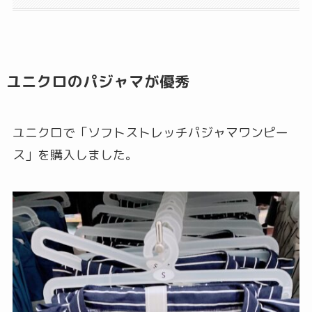
ユニクロのパジャマが優秀
ユニクロで「ソフトストレッチパジャマワンピー
ス」を購入しました。