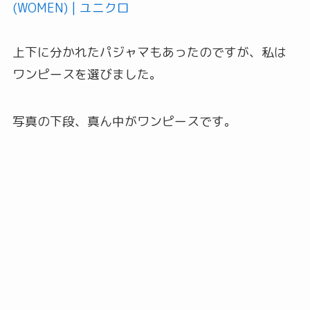
(WOMEN) | ユニクロ
上下に分かれたパジャマもあったのですが、私は
ワンピースを選びました。
写真の下段、真ん中がワンピースです。