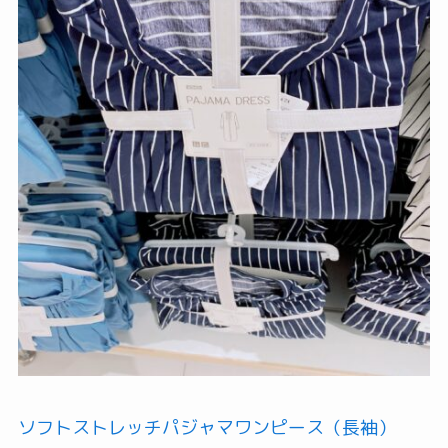
ソフトストレッチパジャマワンピース（長袖）