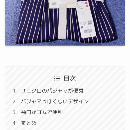
目次
ユニクロのパジャマが優秀
パジャマっぽくないデザイン
袖口がゴムで便利
まとめ