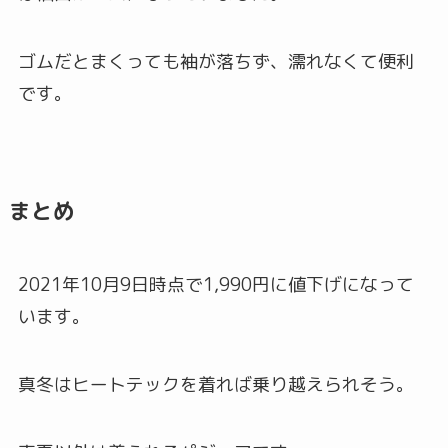
ゴムだとまくっても袖が落ちず、濡れなくて便利
です。
まとめ
2021年10月9日時点で1,990円に値下げになって
います。
真冬はヒートテックを着れば乗り越えられそう。