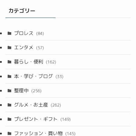
カテゴリー
プロレス
(84)
エンタメ
(57)
暮らし・便利
(162)
本・学び・ブログ
(33)
整理中
(256)
グルメ・お土産
(262)
プレゼント・ギフト
(149)
ファッション・買い物
(145)