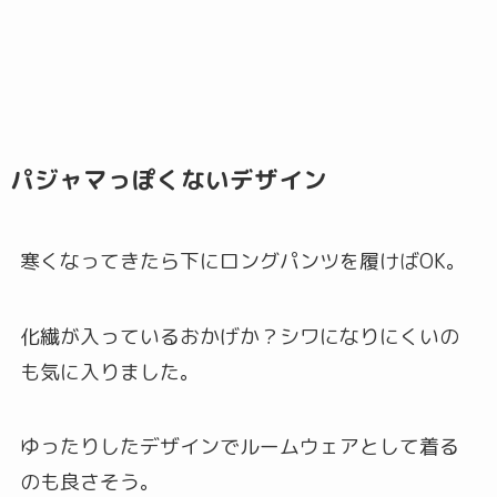
パジャマっぽくないデザイン
寒くなってきたら下にロングパンツを履けばOK。
化繊が入っているおかげか？シワになりにくいの
も気に入りました。
ゆったりしたデザインでルームウェアとして着る
のも良さそう。