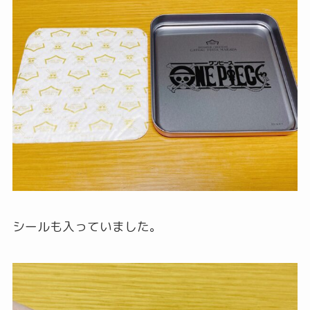
シールも入っていました。