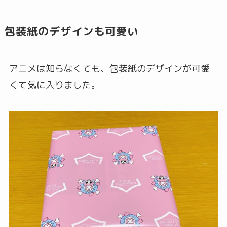
包装紙のデザインも可愛い
アニメは知らなくても、包装紙のデザインが可愛
くて気に入りました。