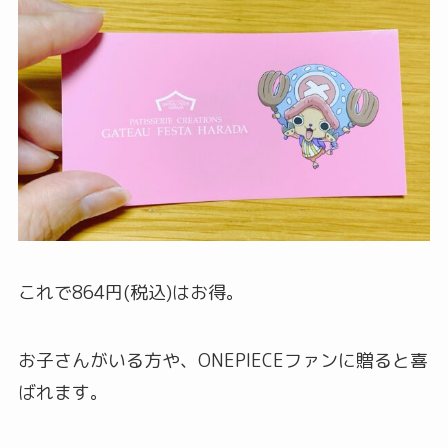
これで864円(税込)はお得。
お子さんがいる方や、ONEPIECEファンに贈ると喜
ばれます。