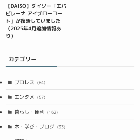
【DAISO】ダイソー「エバ
ビレーナ アイブローコー
ト」が復活していました
（2025年4月追加情報あ
り）
カテゴリー
プロレス
(84)
エンタメ
(57)
暮らし・便利
(162)
本・学び・ブログ
(33)