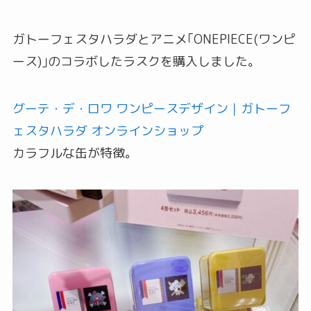
ガトーフェスタハラダとアニメ｢ONEPIECE(ワンピ
ース)｣のコラボしたラスクを購入しました。
グーテ・デ・ロワ ワンピースデザイン｜ガトーフ
ェスタハラダ オンラインショップ
カラフルな缶が特徴。