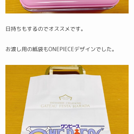
日持ちもするのでオススメです。
お渡し用の紙袋もONEPIECEデザインでした。