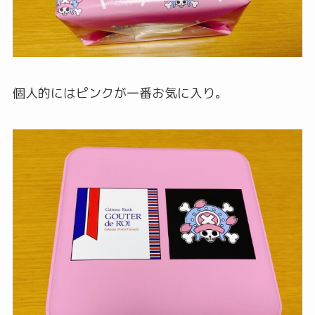
個人的にはピンクが一番お気に入り。