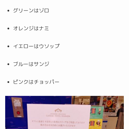
グリーンはゾロ
オレンジはナミ
イエローはウソップ
ブルーはサンジ
ピンクはチョッパー