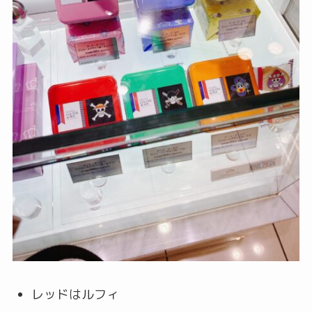
レッドはルフィ