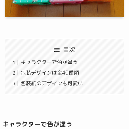
目次
キャラクターで色が違う
包装デザインは全40種類
包装紙のデザインも可愛い
キャラクターで色が違う