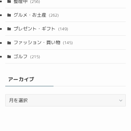
整理中
(256)
グルメ・お土産
(262)
プレゼント・ギフト
(149)
ファッション・買い物
(145)
ゴルフ
(215)
アーカイブ
ア
ー
カ
イ
ブ