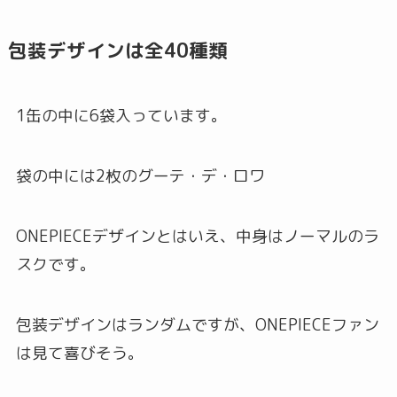
包装デザインは全40種類
1缶の中に6袋入っています。
袋の中には2枚のグーテ・デ・ロワ
ONEPIECEデザインとはいえ、中身はノーマルのラ
スクです。
包装デザインはランダムですが、ONEPIECEファン
は見て喜びそう。