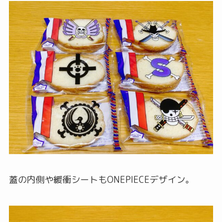
蓋の内側や緩衝シートもONEPIECEデザイン。