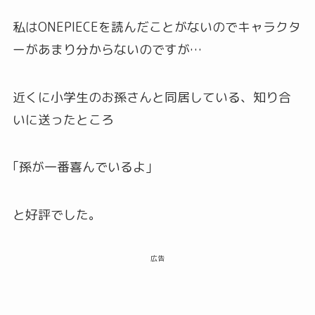
私はONEPIECEを読んだことがないのでキャラクタ
ーがあまり分からないのですが…
近くに小学生のお孫さんと同居している、知り合
いに送ったところ
｢孫が一番喜んでいるよ｣
と好評でした。
広告