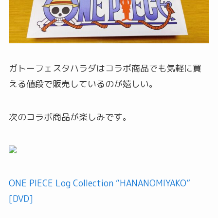
ガトーフェスタハラダはコラボ商品でも気軽に買
える値段で販売しているのが嬉しい。
次のコラボ商品が楽しみです。
ONE PIECE Log Collection “HANANOMIYAKO”
[DVD]