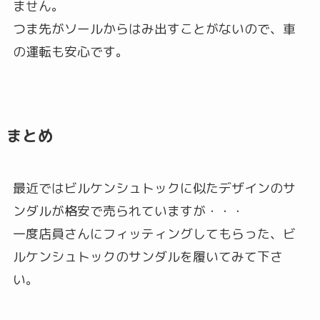
ません。
つま先がソールからはみ出すことがないので、車
の運転も安心です。
まとめ
最近ではビルケンシュトックに似たデザインのサ
ンダルが格安で売られていますが・・・
一度店員さんにフィッティングしてもらった、ビ
ルケンシュトックのサンダルを履いてみて下さ
い。