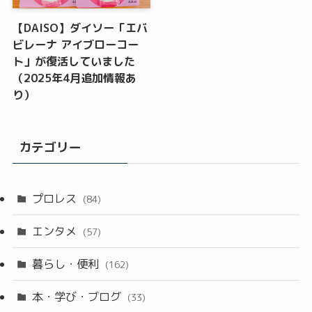
【DAISO】ダイソー「エバ
ビレーナ アイブローコー
ト」が復活していました
（2025年4月追加情報あ
り）
カテゴリー
プロレス
(84)
エンタメ
(57)
暮らし・便利
(162)
本・学び・ブログ
(33)