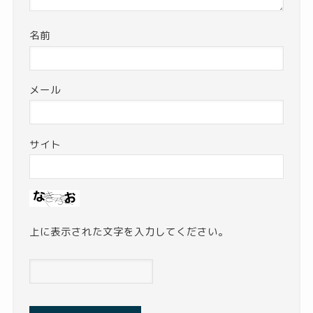
名前
メール
サイト
上に表示された文字を入力してください。