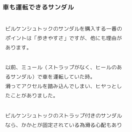
車も運転できるサンダル
ビルケンシュトックのサンダルを購入する一番の
ポイントは「歩きやすさ」ですが、他にも理由が
あります。
以前、ミュール（ストラップがなく、ヒールのあ
るサンダル）で車を運転していた時。
滑ってアクセルを踏み込んでしまい、ヒヤっとし
たことがありました。
ビルケンシュトックのストラップ付きのサンダル
なら、かかとが固定されている為滑る心配もあり