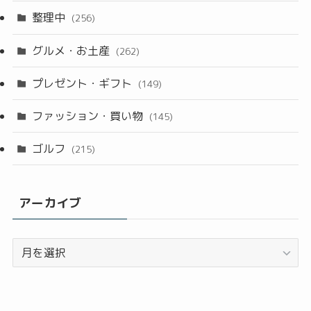
整理中
(256)
グルメ・お土産
(262)
プレゼント・ギフト
(149)
ファッション・買い物
(145)
ゴルフ
(215)
アーカイブ
ア
ー
カ
イ