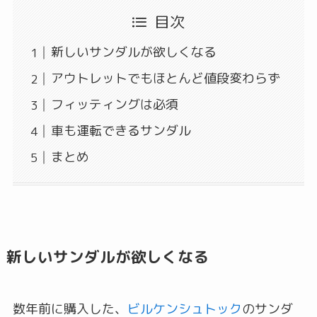
目次
新しいサンダルが欲しくなる
アウトレットでもほとんど値段変わらず
フィッティングは必須
車も運転できるサンダル
まとめ
新しいサンダルが欲しくなる
数年前に購入した、
ビルケンシュトック
のサンダ