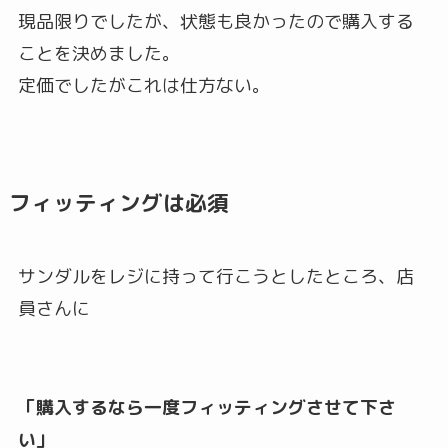
現品限りでしたが、状態も良かったので購入する
ことを決めました。
定価でしたがこれは仕方ない。
フィッティングは必須
サンダルをレジに持って行こうとしたところ、店
員さんに
「購入するなら一度フィッティングさせて下さ
い」