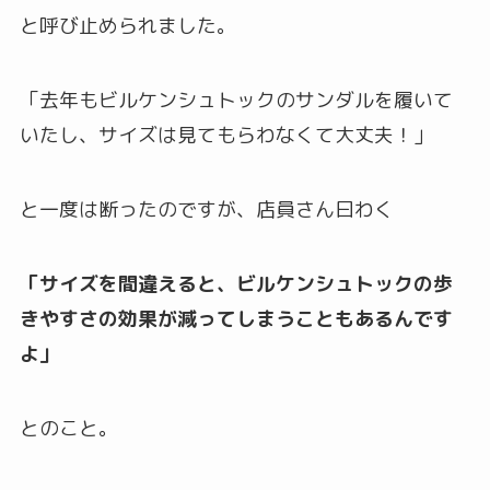
と呼び止められました。
「去年もビルケンシュトックのサンダルを履いて
いたし、サイズは見てもらわなくて大丈夫！」
と一度は断ったのですが、店員さん曰わく
「サイズを間違えると、ビルケンシュトックの歩
きやすさの効果が減ってしまうこともあるんです
よ」
とのこと。