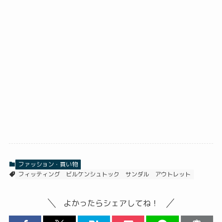
ファッション・買い物
フィッティング
ビルケンシュトック
サンダル
アウトレット
よかったらシェアしてね！