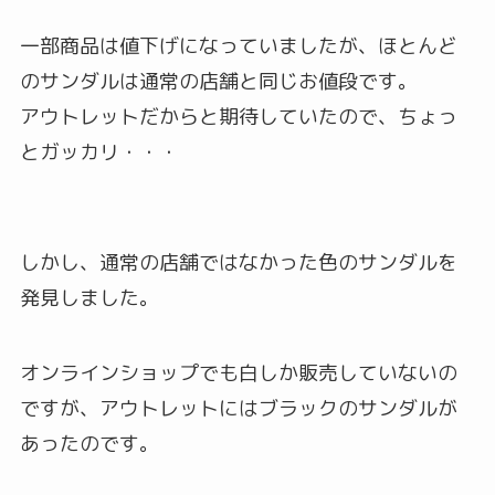
一部商品は値下げになっていましたが、ほとんど
のサンダルは通常の店舗と同じお値段です。
アウトレットだからと期待していたので、ちょっ
とガッカリ・・・
しかし、通常の店舗ではなかった色のサンダルを
発見しました。
オンラインショップでも白しか販売していないの
ですが、アウトレットにはブラックのサンダルが
あったのです。