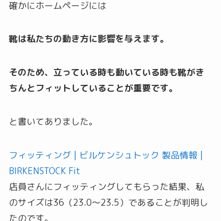
確かにホームページには
靴は私たちの動き方に影響を与えます。
そのため、立っている時も動いている時も靴がき
ちんとフィットしていることが重要です。
と書いてありました。
フィッティング | ビルケンシュトック 製品情報 |
BIRKENSTOCK Fit
店員さんにフィッティングしてもらった結果、私
のサイズは36（23.0〜23.5）であることが判明し
たのです。