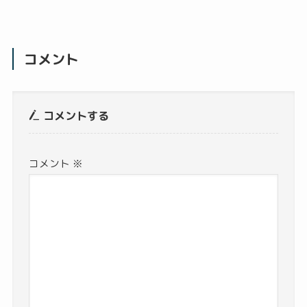
コメント
コメントする
コメント
※