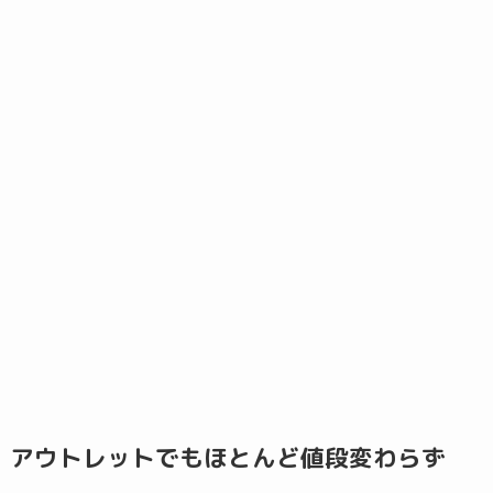
アウトレットでもほとんど値段変わらず