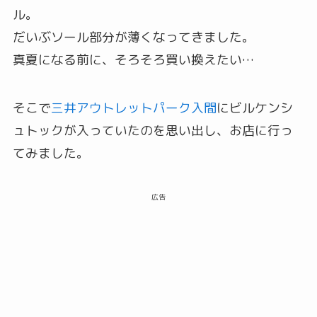
ル。
だいぶソール部分が薄くなってきました。
真夏になる前に、そろそろ買い換えたい…
そこで
三井アウトレットパーク入間
にビルケンシ
ュトックが入っていたのを思い出し、お店に行っ
てみました。
広告