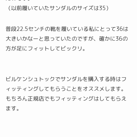
（以前履いていたサンダルのサイズは35）
普段22.5センチの靴を履いている私にとって36は
大きいかなーと思っていたのですが、確かに36の
方が足にフィットしてビックリ。
ビルケンシュトックでサンダルを購入する時はフ
ィッティングしてもらうことをオススメします。
もちろん正規店でもフィッティングはしてもらえ
ます。