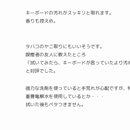
キーボードの汚れがスッキリと取れます。
香りも控えめ。
タバコのヤニ取りにもいいそうです。
喫煙者の友人に教えたところ
「拭いてみたら、キーボードが思っていたより汚
と好評でした。
強力な洗剤を使っていると手荒れが心配ですが、
重曹電解水を使用しているとか・・・
拭いた後もベタつきません。