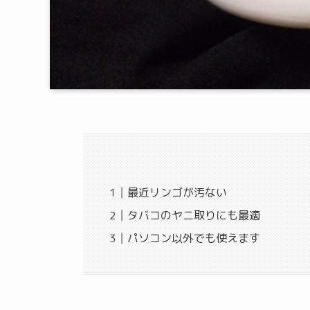
最近リンゴが汚ない
タバコのヤニ取りにも最適
パソコン以外でも使えます