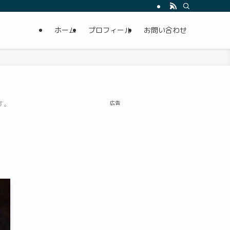
ホーム
プロフィール
お問い合わせ
す。
広告