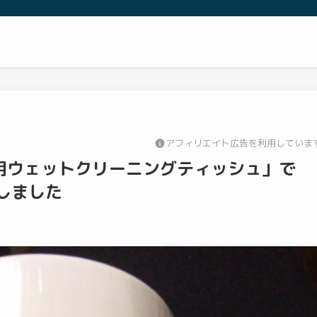
アフィリエイト広告を利用していま
り用ウェットクリーニングティッシュ」で
にしました