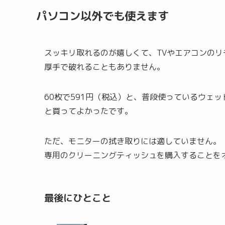
パソコン以外でも使えます
スッキリ取れるのが嬉しくて、TVやエアコンのリ
厚手で破れることもありません。
60枚で591円（税込）と、普段使っているウェ
と買ってよかったです。
ただ、モニターの拭き取りには適していません。
専用のクリーニングティッシュを購入することを
最後にひとこと