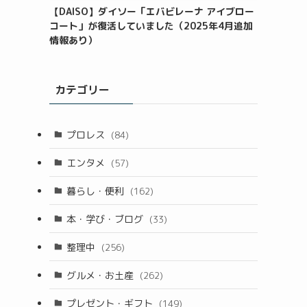
【DAISO】ダイソー「エバビレーナ アイブロー
コート」が復活していました（2025年4月追加
情報あり）
カテゴリー
プロレス
(84)
エンタメ
(57)
暮らし・便利
(162)
本・学び・ブログ
(33)
整理中
(256)
グルメ・お土産
(262)
プレゼント・ギフト
(149)