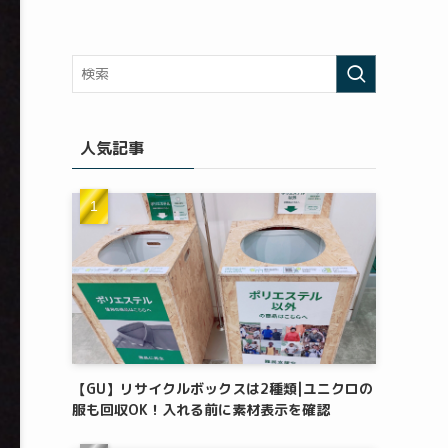
人気記事
【GU】リサイクルボックスは2種類|ユニクロの
服も回収OK！入れる前に素材表示を確認