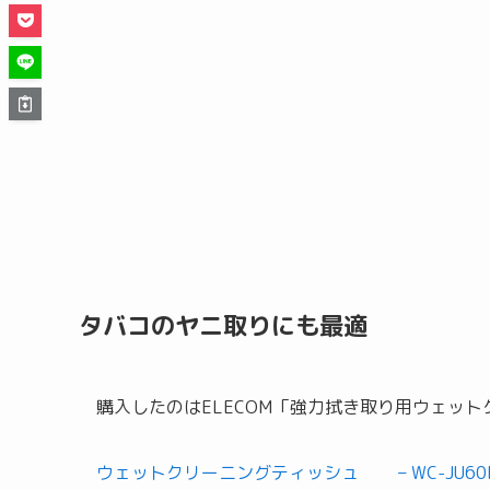
タバコのヤニ取りにも最適
購入したのはELECOM「強力拭き取り用ウェッ
ウェットクリーニングティッシュ – WC-JU60