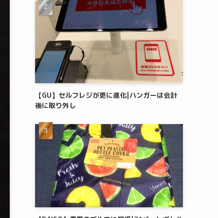
【GU】セルフレジが更に進化|ハンガーは会計
後に取り外し