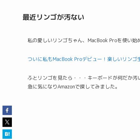
最近リンゴが汚ない
私の愛しいリンゴちゃん、MacBook Proを使い
ついに私もMacBook Proデビュー！楽しいリン
ふとリンゴを見たら・・・キーボードが何だか汚
急に気になりAmazonで探してみました。