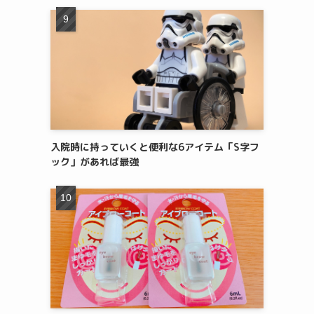
入院時に持っていくと便利な6アイテム「S字フ
ック」があれば最強