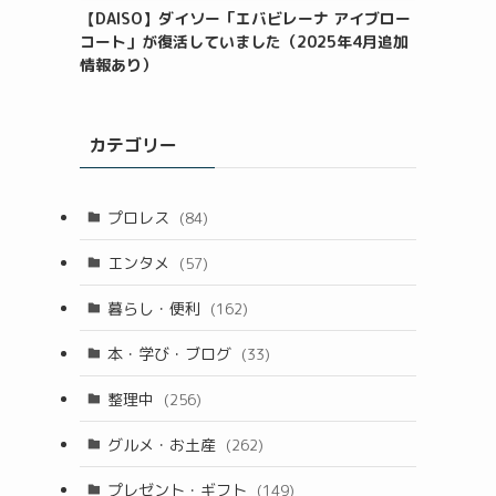
【DAISO】ダイソー「エバビレーナ アイブロー
コート」が復活していました（2025年4月追加
情報あり）
カテゴリー
プロレス
(84)
エンタメ
(57)
暮らし・便利
(162)
本・学び・ブログ
(33)
整理中
(256)
グルメ・お土産
(262)
プレゼント・ギフト
(149)