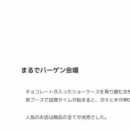
まるでバーゲン会場
チョコレートが入ったショーケースを取り囲む女
各ブースで試食タイムが始まると、次々と手が伸
人気のお店は商品の全てが完売でした。