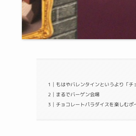
もはやバレンタインというより「チ
まるでバーゲン会場
チョコレートパラダイスを楽しむポ