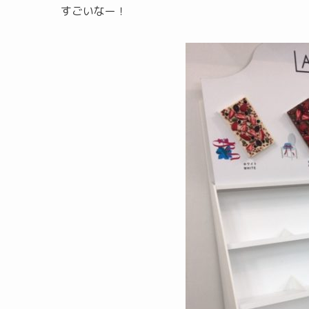
すごいなー！