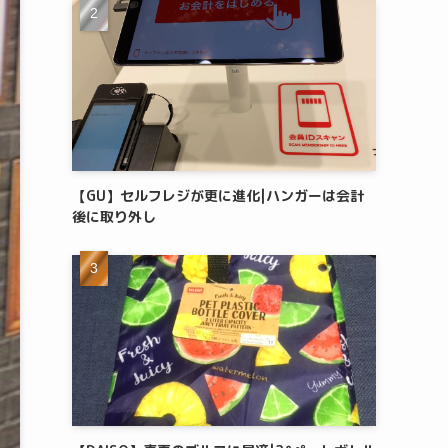
【GU】セルフレジが更に進化|ハンガーは会計
後に取り外し