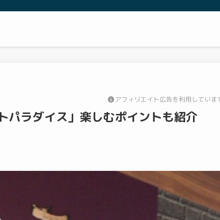
アフィリエイト広告を利用していま
トパラダイス」楽しむポイントも紹介