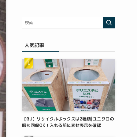
人気記事
【GU】リサイクルボックスは2種類|ユニクロの
服も回収OK！入れる前に素材表示を確認