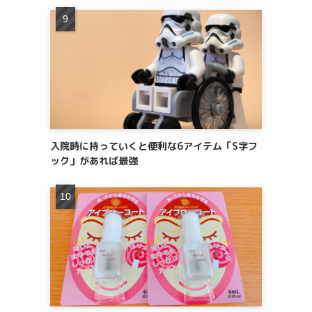
入院時に持っていくと便利な6アイテム「S字フ
ック」があれば最強