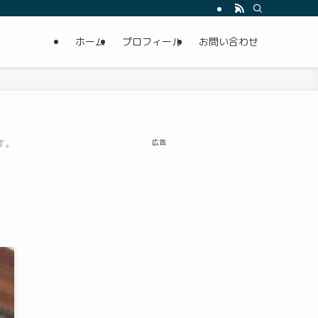
ホーム
プロフィール
お問い合わせ
す。
広告