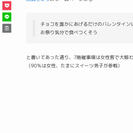
チョコを誰かにあげるだけのバレンタイン
お祭り気分で食べつくそう
と書いてあった通り、7階催事場は女性客で大賑
（90％は女性、たまにスイーツ男子が参戦）