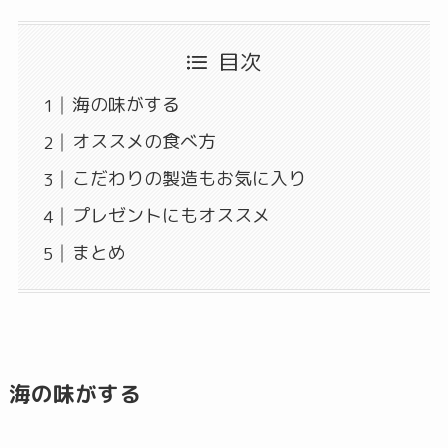
目次
海の味がする
オススメの食べ方
こだわりの製造もお気に入り
プレゼントにもオススメ
まとめ
海の味がする