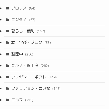
プロレス
(84)
エンタメ
(57)
暮らし・便利
(162)
本・学び・ブログ
(33)
整理中
(256)
グルメ・お土産
(262)
プレゼント・ギフト
(149)
ファッション・買い物
(145)
ゴルフ
(215)