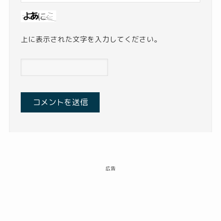
上に表示された文字を入力してください。
広告