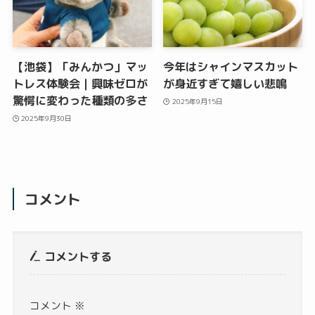
【池袋】「みんかつ」マッ
今年はシャインマスカット
トレス体験会｜興味ゼロが
が身近すぎて嬉しい悲鳴
驚愕に変わった種類の多さ
2025年9月15日
2025年9月30日
コメント
コメントする
コメント
※