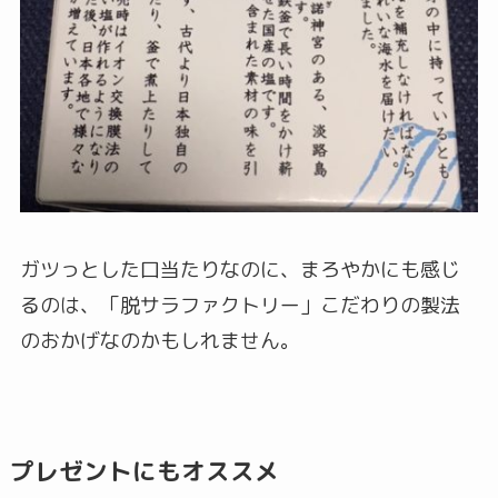
ガツっとした口当たりなのに、まろやかにも感じ
るのは、「脱サラファクトリー」こだわりの製法
のおかげなのかもしれません。
プレゼントにもオススメ