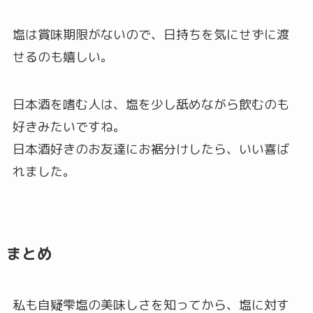
塩は賞味期限がないので、日持ちを気にせずに渡
せるのも嬉しい。
日本酒を嗜む人は、塩を少し舐めながら飲むのも
好きみたいですね。
日本酒好きのお友達にお裾分けしたら、いい喜ば
れました。
まとめ
私も自疑雫塩の美味しさを知ってから、塩に対す