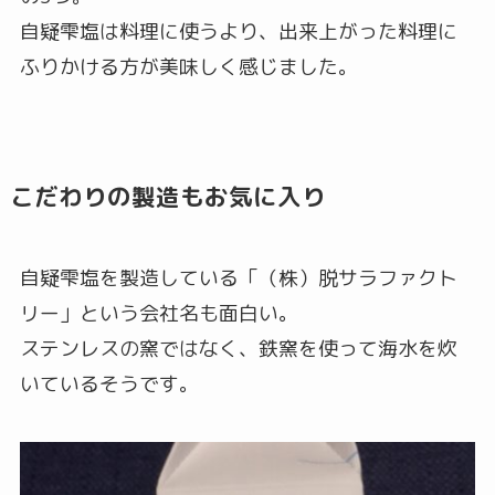
自疑雫塩は料理に使うより、出来上がった料理に
ふりかける方が美味しく感じました。
こだわりの製造もお気に入り
自疑雫塩を製造している「（株）脱サラファクト
リー」という会社名も面白い。
ステンレスの窯ではなく、鉄窯を使って海水を炊
いているそうです。