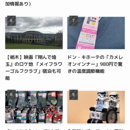
加情報あり）
【栃木】映画『翔んで埼
ドン・キホーテの「カメレ
玉』のロケ地 「メイフラワ
オンインナー」980円で驚
ーゴルフクラブ」宿泊も可
きの温度調節機能
能