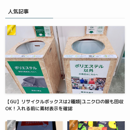
人気記事
【GU】リサイクルボックスは2種類|ユニクロの服も回収
OK！入れる前に素材表示を確認