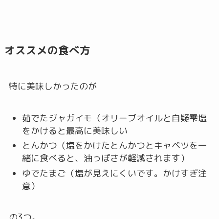
オススメの食べ方
特に美味しかったのが
茹でたジャガイモ（オリーブオイルと自疑雫塩
をかけると最高に美味しい
とんかつ（塩をかけたとんかつとキャベツを一
緒に食べると、油っぽさが軽減されます）
ゆでたまご（塩が見えにくいです。かけすぎ注
意）
の3つ。