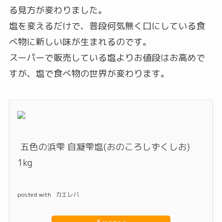
る見方が変わりました。
塩を変えるだけで、普段何気無く口にしている食
べ物に新しい味が生まれるのです。
スーパーで販売している塩よりお値段はお高めで
すが、塩で食べ物の世界が変わります。
五色の浜雫 自凝雫塩(おのころしずくしお)
1kg
posted with
カエレバ