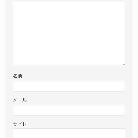
名前
メール
サイト