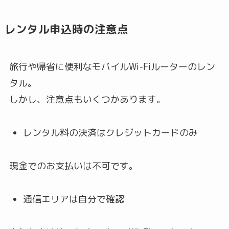
レンタル申込時の注意点
旅行や帰省に便利なモバイルWi-Fiルーターのレン
タル。
しかし、注意点もいくつかあります。
レンタル料の決済はクレジットカードのみ
現金でのお支払いは不可です。
通信エリアは自分で確認