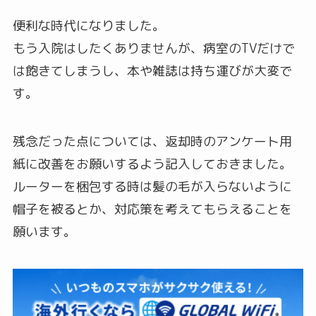
便利な時代になりました。
もう入院はしたくありませんが、病室のTVだけで
は飽きてしまうし、本や雑誌は持ち運びが大変で
す。
残念だった点については、返却時のアンケート用
紙に改善をお願いするよう記入しておきました。
ルーターを梱包する時は髪の毛が入らないように
帽子を被るとか、対応策を考えてもらえることを
願います。