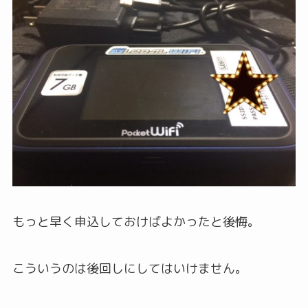
もっと早く申込しておけばよかったと後悔。
こういうのは後回しにしてはいけません。