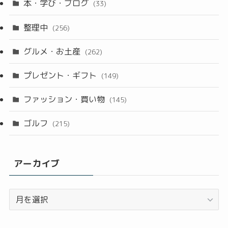
本・学び・ブログ
(33)
整理中
(256)
グルメ・お土産
(262)
プレゼント・ギフト
(149)
ファッション・買い物
(145)
ゴルフ
(215)
アーカイブ
ア
ー
カ