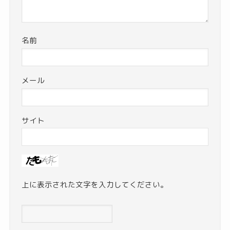
名前
メール
サイト
上に表示された文字を入力してください。