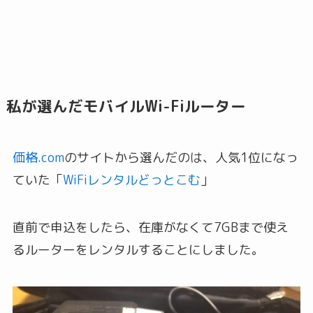
私が選んだモバイルWi-Fiルーター
価格.com
のサイトから選んだのは、人気1位になっ
ていた「
WiFiレンタルどっとこむ
」
直前で申込をしたら、在庫がなくて7GBまで使え
るルーターをレンタルすることにしました。