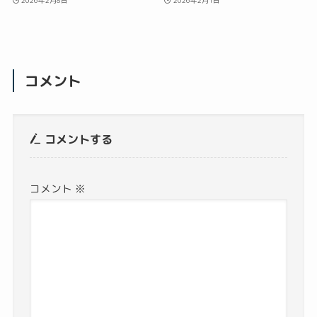
コメント
コメントする
コメント
※