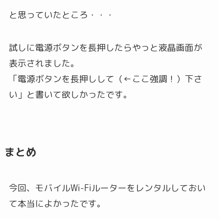
と思っていたところ・・・
試しに電源ボタンを長押したらやっと液晶画面が
表示されました。
「電源ボタンを長押しして（←ここ強調！）下さ
い」と書いて欲しかったです。
まとめ
今回、モバイルWi-Fiルーターをレンタルしておい
て本当によかったです。