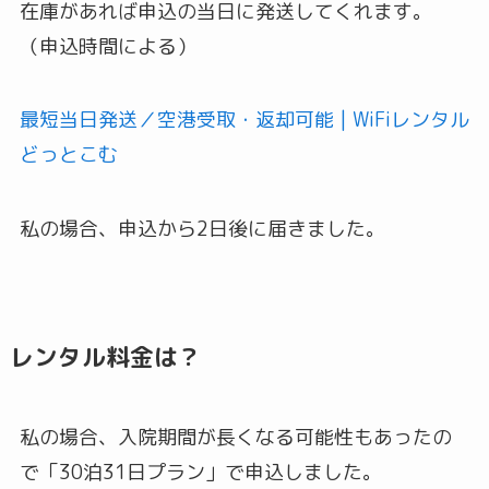
在庫があれば申込の当日に発送してくれます。
（申込時間による）
最短当日発送／空港受取・返却可能 | WiFiレンタル
どっとこむ
私の場合、申込から2日後に届きました。
レンタル料金は？
私の場合、入院期間が長くなる可能性もあったの
で「30泊31日プラン」で申込しました。