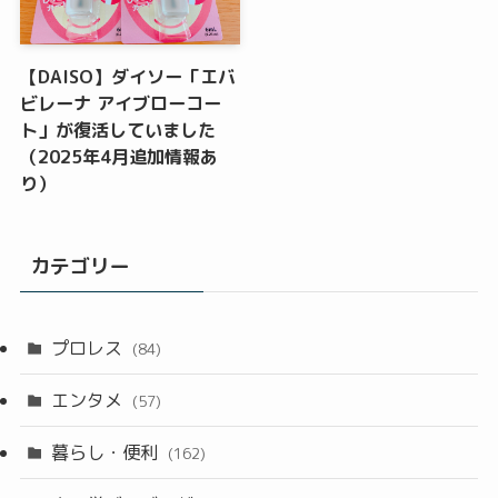
【DAISO】ダイソー「エバ
ビレーナ アイブローコー
ト」が復活していました
（2025年4月追加情報あ
り）
カテゴリー
プロレス
(84)
エンタメ
(57)
暮らし・便利
(162)