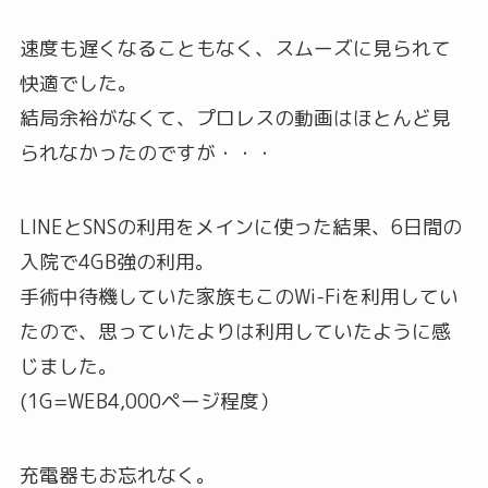
速度も遅くなることもなく、スムーズに見られて
快適でした。
結局余裕がなくて、プロレスの動画はほとんど見
られなかったのですが・・・
LINEとSNSの利用をメインに使った結果、6日間の
入院で4GB強の利用。
手術中待機していた家族もこのWi-Fiを利用してい
たので、思っていたよりは利用していたように感
じました。
(1G=WEB4,000ページ程度）
充電器もお忘れなく。