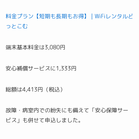
料金プラン【短期も長期もお得】 | WiFiレンタルど
っとこむ
端末基本料金は3,080円
安心補償サービスに1,333円
総額は4,413円（税込）
故障・病室内での紛失にも備えて「安心保障サー
ビス」も併せて申込しました。