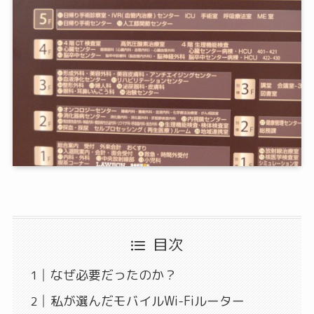
目次
なぜ必要だったのか？
私が選んだモバイルWi-Fiルーター