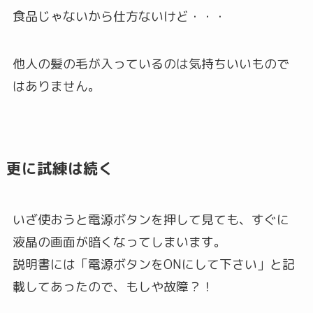
食品じゃないから仕方ないけど・・・
他人の髪の毛が入っているのは気持ちいいもので
はありません。
更に試練は続く
いざ使おうと電源ボタンを押して見ても、すぐに
液晶の画面が暗くなってしまいます。
説明書には「電源ボタンをONにして下さい」と記
載してあったので、もしや故障？！