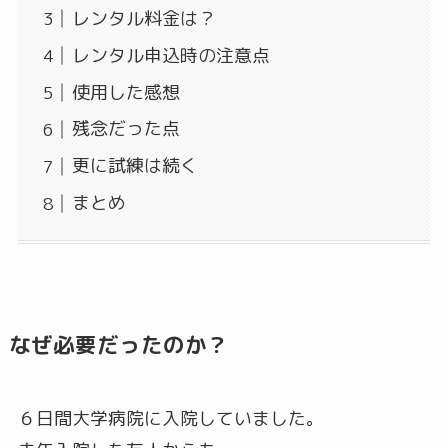
レンタル料金は？
レンタル申込時の注意点
使用した感想
残念だった点
更に試練は続く
まとめ
なぜ必要だったのか？
６日間大学病院に入院していました。