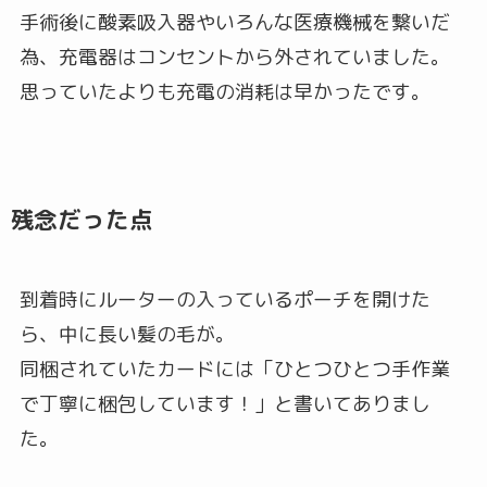
手術後に酸素吸入器やいろんな医療機械を繋いだ
為、充電器はコンセントから外されていました。
思っていたよりも充電の消耗は早かったです。
残念だった点
到着時にルーターの入っているポーチを開けた
ら、中に長い髪の毛が。
同梱されていたカードには「ひとつひとつ手作業
で丁寧に梱包しています！」と書いてありまし
た。