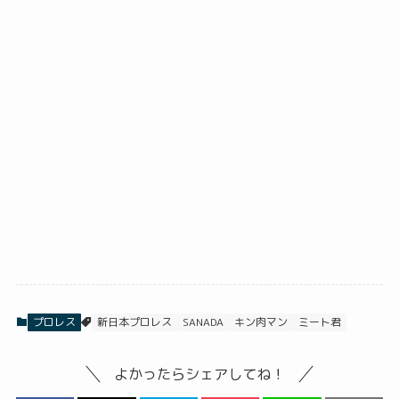
プロレス
新日本プロレス
SANADA
キン肉マン
ミート君
よかったらシェアしてね！