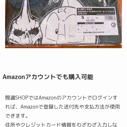
Amazonアカウントでも購入可能
闘魂SHOPではAmazonのアカウントでログインす
れば、Amazonで登録した送付先や支払方法が使用
できます。
住所やクレジットカード情報をわざわざ入力しな