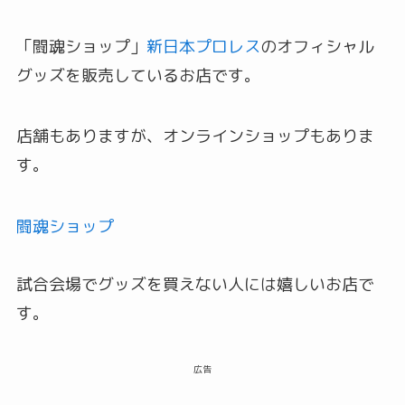
「闘魂ショップ」
新日本プロレス
のオフィシャル
グッズを販売しているお店です。
店舗もありますが、オンラインショップもありま
す。
闘魂ショップ
試合会場でグッズを買えない人には嬉しいお店で
す。
広告