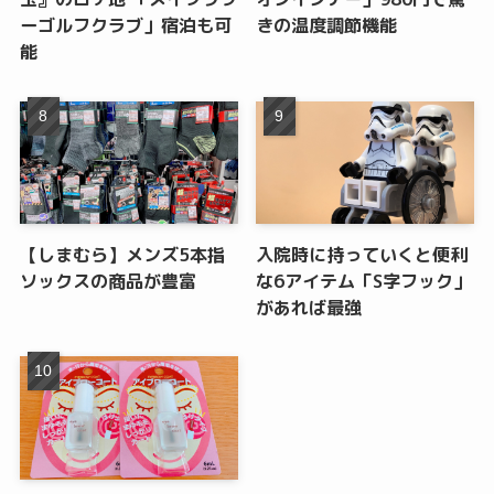
ーゴルフクラブ」宿泊も可
きの温度調節機能
能
【しまむら】メンズ5本指
入院時に持っていくと便利
ソックスの商品が豊富
な6アイテム「S字フック」
があれば最強