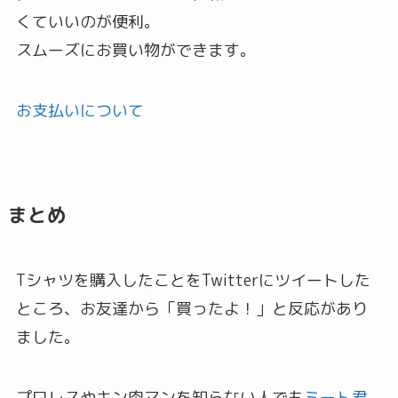
くていいのが便利。
スムーズにお買い物ができます。
お支払いについて
まとめ
Tシャツを購入したことをTwitterにツイートした
ところ、お友達から「買ったよ！」と反応があり
ました。
プロレスやキン肉マンを知らない人でも
ミート君