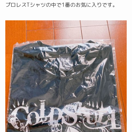
プロレスTシャツの中で1番のお気に入りです。