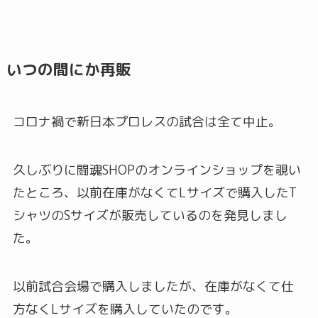
いつの間にか再販
コロナ禍で新日本プロレスの試合は全て中止。
久しぶりに闘魂SHOPのオンラインショップを覗い
たところ、以前在庫がなくてLサイズで購入したT
シャツのSサイズが販売しているのを発見しまし
た。
以前試合会場で購入しましたが、在庫がなくて仕
方なくLサイズを購入していたのです。