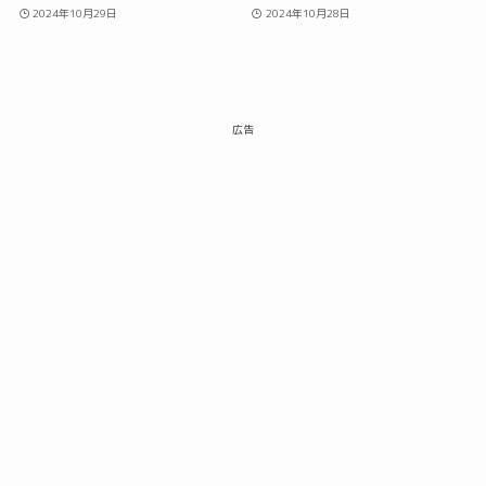
2024年10月29日
2024年10月28日
広告