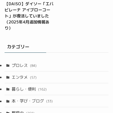
【DAISO】ダイソー「エバ
ビレーナ アイブローコー
ト」が復活していました
（2025年4月追加情報あ
り）
カテゴリー
プロレス
(84)
エンタメ
(57)
暮らし・便利
(162)
本・学び・ブログ
(33)
整理中