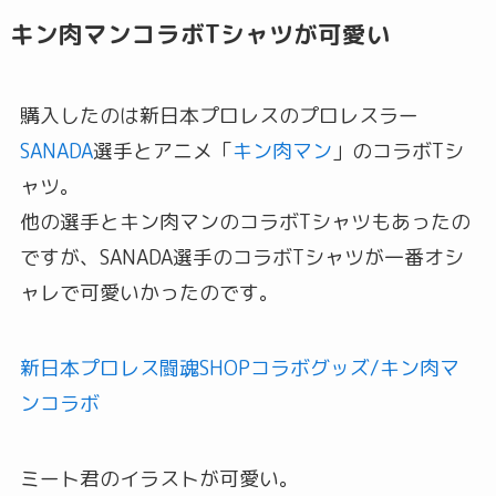
キン肉マンコラボTシャツが可愛い
購入したのは新日本プロレスのプロレスラー
SANADA
選手とアニメ「
キン肉マン
」のコラボTシ
ャツ。
他の選手とキン肉マンのコラボTシャツもあったの
ですが、SANADA選手のコラボTシャツが一番オシ
ャレで可愛いかったのです。
新日本プロレス闘魂SHOPコラボグッズ/キン肉マ
ンコラボ
ミート君のイラストが可愛い。