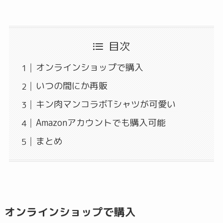
目次
オンラインショップで購入
いつの間にか再販
キン肉マンコラボTシャツが可愛い
Amazonアカウントでも購入可能
まとめ
オンラインショップで購入