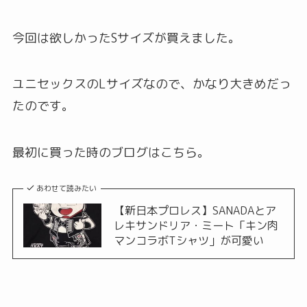
今回は欲しかったSサイズが買えました。
ユニセックスのLサイズなので、かなり大きめだっ
たのです。
最初に買った時のブログはこちら。
あわせて読みたい
【新日本プロレス】SANADAとア
レキサンドリア・ミート「キン肉
マンコラボTシャツ」が可愛い