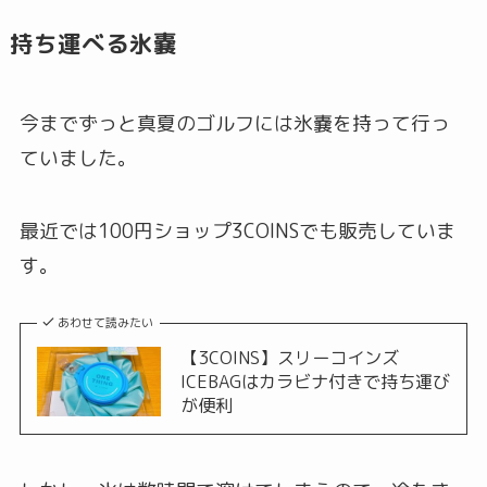
持ち運べる氷嚢
今までずっと真夏のゴルフには氷嚢を持って行っ
ていました。
最近では100円ショップ3COINSでも販売していま
す。
あわせて読みたい
【3COINS】スリーコインズ
ICEBAGはカラビナ付きで持ち運び
が便利