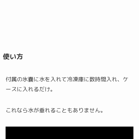
使い方
付属の氷嚢に水を入れて冷凍庫に数時間入れ、ケ
ースに入れるだけ。
これなら水が垂れることもありません。