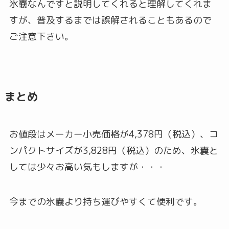
氷嚢なんですと説明してくれると理解してくれま
すが、普及するまでは誤解されることもあるので
ご注意下さい。
まとめ
お値段はメーカー小売価格が4,378円（税込）、コ
ンパクトサイズが3,828円（税込）のため、氷嚢と
しては少々お高い気もしますが・・・
今までの氷嚢より持ち運びやすくて便利です。