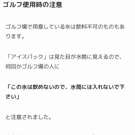
ゴルフ使用時の注意
ゴルフ場で用意している氷は飲料不可のものもあ
ります。
「アイスパック」は見た目が水筒に見えるので、
何回かゴルフ場の人に
「この氷は飲めないので、水筒には入れないで下
さい」
と注意されました。