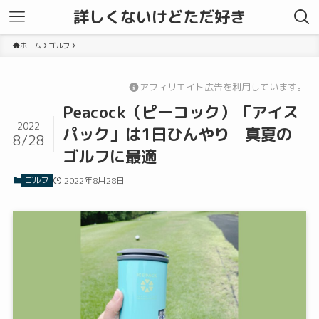
詳しくないけどただ好き
ホーム
ゴルフ
アフィリエイト広告を利用しています。
Peacock（ピーコック）「アイス
2022
パック」は1日ひんやり 真夏の
8/28
ゴルフに最適
ゴルフ
2022年8月28日