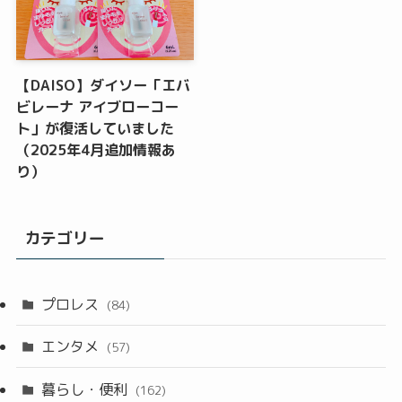
【DAISO】ダイソー「エバ
ビレーナ アイブローコー
ト」が復活していました
（2025年4月追加情報あ
り）
カテゴリー
プロレス
(84)
エンタメ
(57)
暮らし・便利
(162)