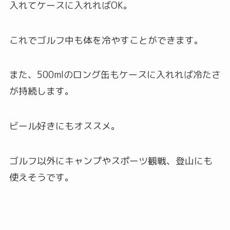
入れてケースに入れればOK。
これでゴルフ中も体を冷やすことができます。
また、500mlのロング缶もケースに入れれば冷たさ
が持続します。
ビール好きにもオススメ。
ゴルフ以外にキャンプやスポーツ観戦、登山にも
使えそうです。