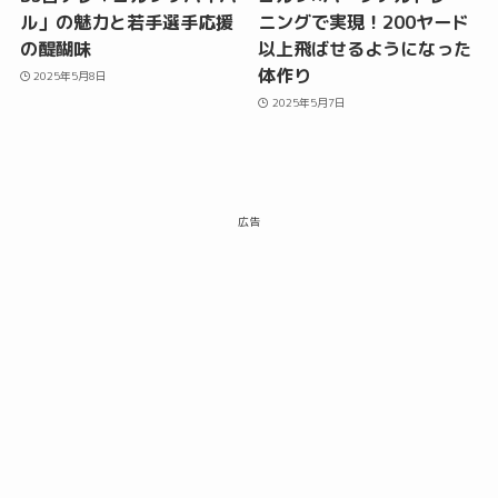
ル」の魅力と若手選手応援
ニングで実現！200ヤード
の醍醐味
以上飛ばせるようになった
体作り
2025年5月8日
2025年5月7日
広告