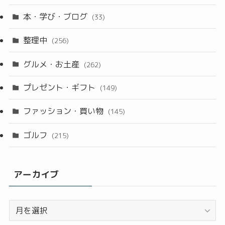
本・学び・ブログ
(33)
整理中
(256)
グルメ・お土産
(262)
プレゼント・ギフト
(149)
ファッション・買い物
(145)
ゴルフ
(215)
アーカイブ
ア
ー